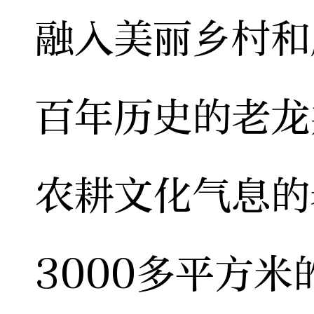
融入美丽乡村和
百年历史的老龙
农耕文化气息的
3000多平方