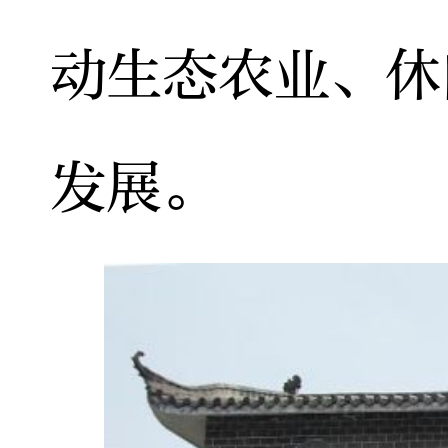
动生态农业、休
发展。