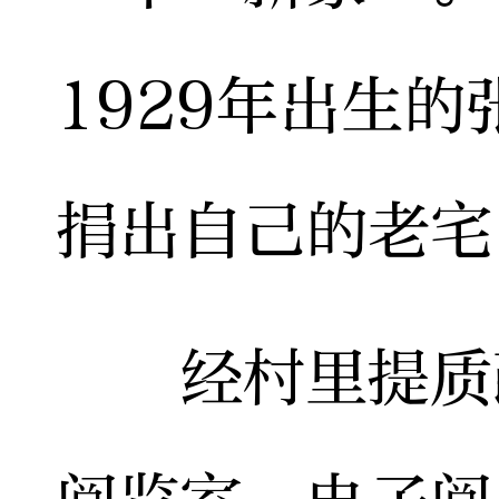
1929年出生
捐出自己的老宅
经村里提质改