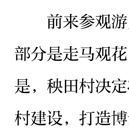
前来参观游览
部分是走马观花
是，秧田村决定
村建设，打造博