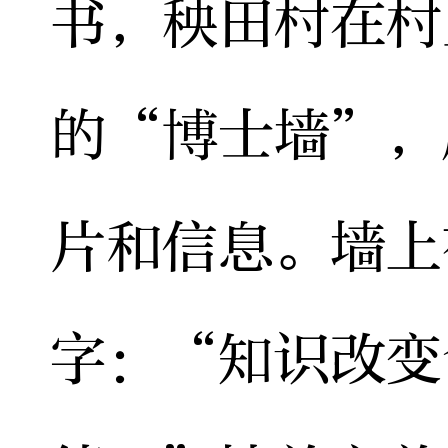
书，秧田村在村
的“博士墙”，
片和信息。墙上
字：“知识改变