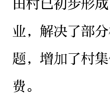
田村已初步形成
业，解决了部分
题，增加了村集
费。