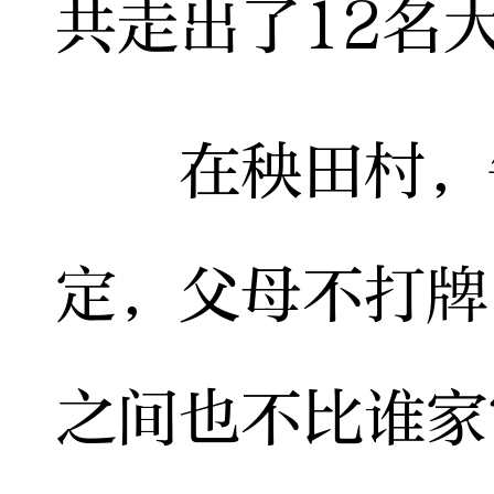
共走出了12名
在秧田村，每
定，父母不打牌
之间也不比谁家