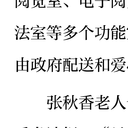
阅览室、电子阅
法室等多个功能
由政府配送和爱
张秋香老人也