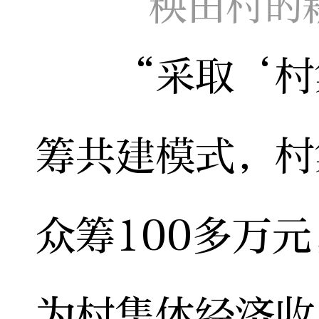
秧田村的
“采取‘村集
筹共建模式，村
众筹100多万
为村集体经济收