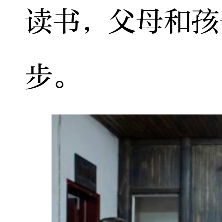
读书，父母和孩
步。