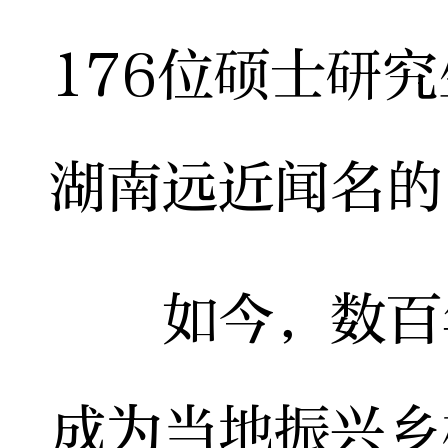
176位硕士研
湖南远近闻名的
如今，数百年
成为当地振兴乡