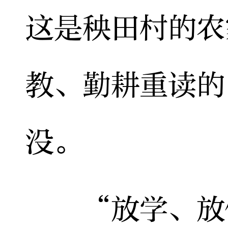
这是秧田村的农
教、勤耕重读的
没。
“放学、放假