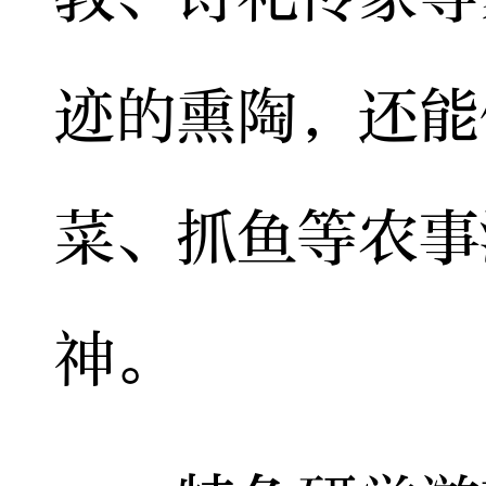
迹的熏陶，还能
菜、抓鱼等农事
神。