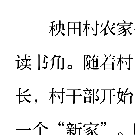
秧田村农家书
读书角。随着村
长，村干部开始
一个“新家”。