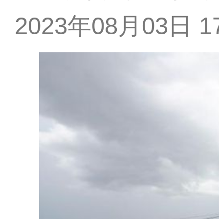
2023年08月03日 17