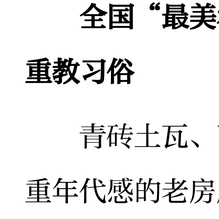
全国“最美
重教习俗
青砖土瓦、飞
重年代感的老房