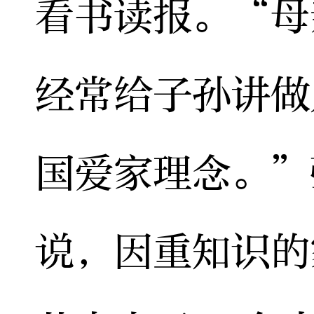
看书读报。“母
经常给子孙讲做
国爱家理念。”
说，因重知识的