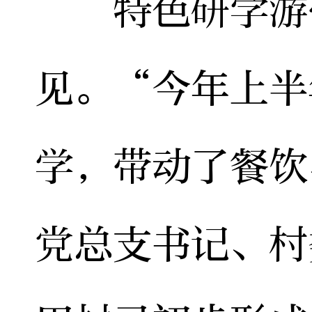
特色研学游带
见。“今年上半
学，带动了餐饮
党总支书记、村