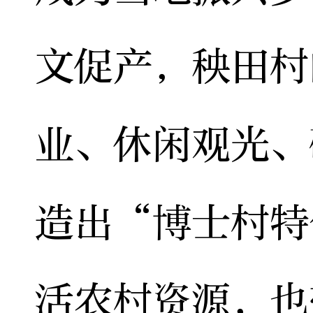
文促产，秧田村
业、休闲观光、
造出“博士村特
活农村资源，也