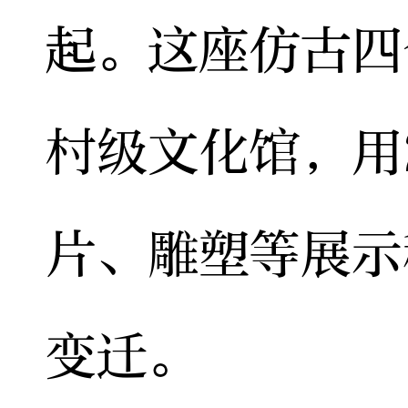
起。这座仿古四
村级文化馆，用
片、雕塑等展示
变迁。