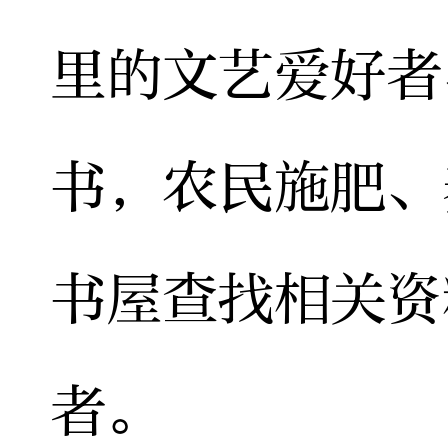
里的文艺爱好者
书，农民施肥、
书屋查找相关资
者。