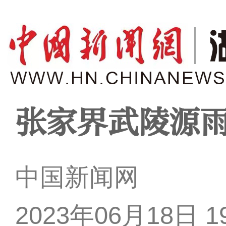
张家界武陵源
中国新闻网
2023年06月18日 19