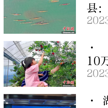
县
202
· 
10
202
· 