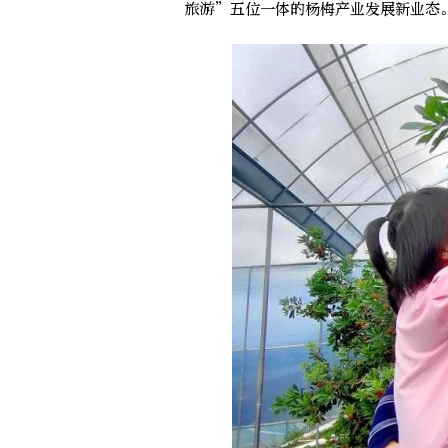
旅游”五位一体的杨梅产业发展新业态