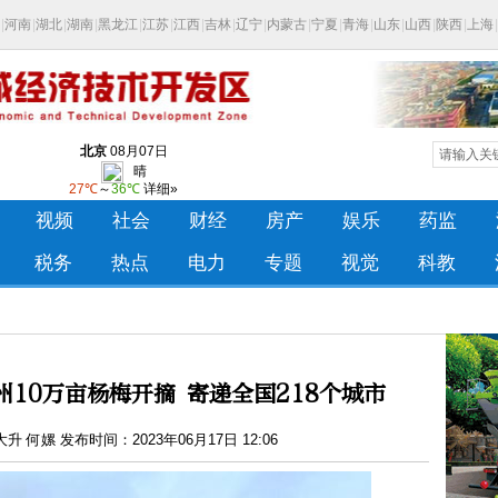
10万亩杨梅开摘 寄递全国218个城市
 何嫘 发布时间：2023年06月17日 12:06