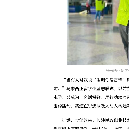
马来西亚留学
“当有人对我说‘谢谢你活雷锋’时
定。”马来西亚留学生蓝志聪说，以前
求学，又成为一名活雷锋，用行动续写
雷锋活动，我还在思想以及人与人沟通
据悉，今年以来，长沙民政职业技术