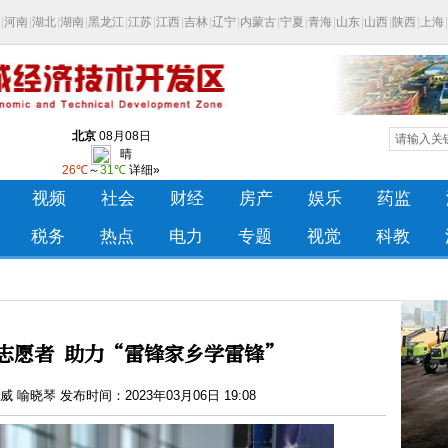
志愿者 助力“雷锋家乡学雷锋”
喻晓琴 发布时间：2023年03月06日 19:08