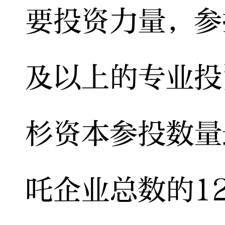
要投资力量，参
及以上的专业投
杉资本参投数量
吒企业总数的12