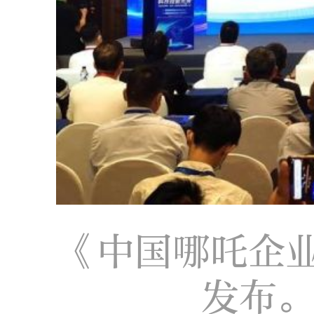
《中国哪吒企业
发布