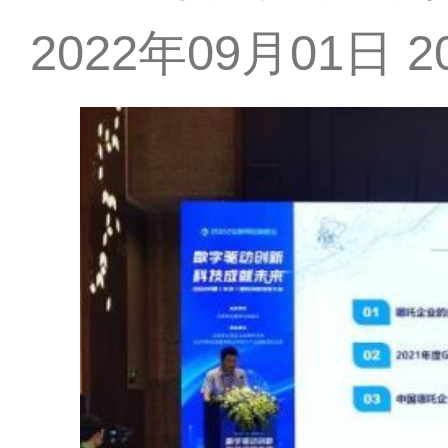
2022年09月01日 20