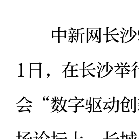
中新网长沙9月
1日，在长沙举
会“数字驱动创