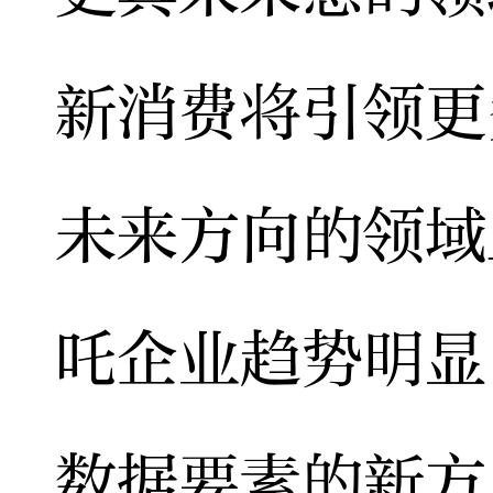
新消费将引领更
未来方向的领域
吒企业趋势明显
数据要素的新方