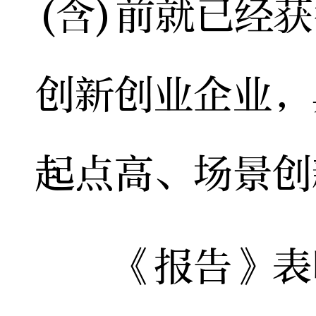
(含)前就已经
创新创业企业，
起点高、场景创
《报告》表明