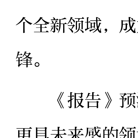
个全新领域，成
锋。
《报告》预测
更具未来感的领