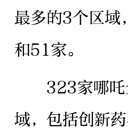
最多的3个区域
和51家。
323家哪吒企
域，包括创新药