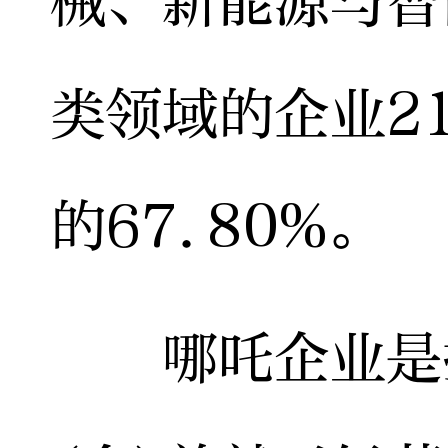
械、新能源与智
类领域的企业2
的67.80%。
哪吒企业是指