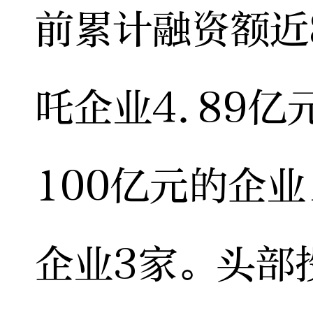
前累计融资额近
吒企业4.89亿
100亿元的企业
企业3家。头部