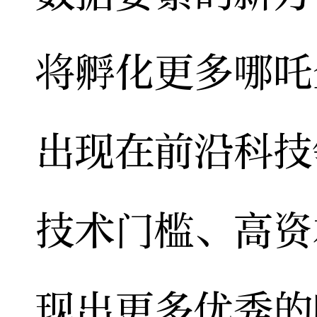
将孵化更多哪吒
出现在前沿科技
技术门槛、高资
现出更多优秀的