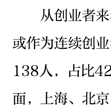
从创业者来看
或作为连续创业
138人，占比4
面，上海、北京