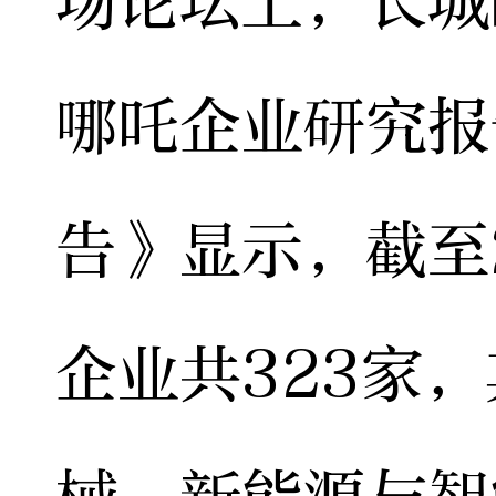
场论坛上，长城
哪吒企业研究报告
告》显示，截至
企业共323家