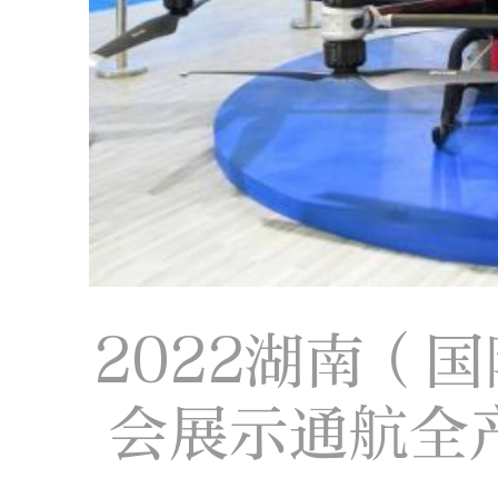
2022湖南（
会展示通航全