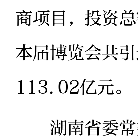
商项目，投资总额
本届博览会共引
113.02亿元。
湖南省委常委