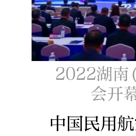
2022湖
会开
中国民用航空