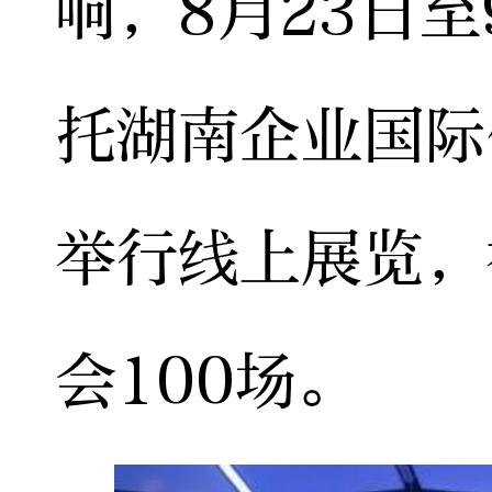
响，8月23日
托湖南企业国际
举行线上展览，
会100场。