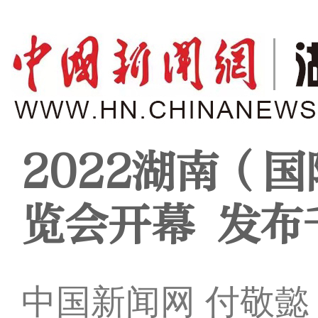
2022湖南（
览会开幕 发布
中国新闻网 付敬懿