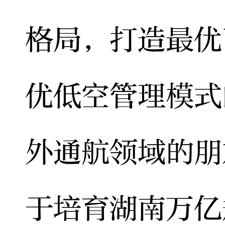
格局，打造最优
优低空管理模式
外通航领域的朋
于培育湖南万亿