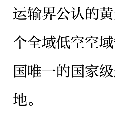
运输界公认的黄
个全域低空空域
国唯一的国家级
地。