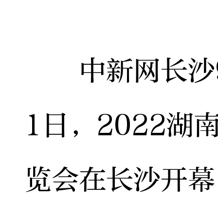
中新网长沙9月
1日，2022湖
览会在长沙开幕