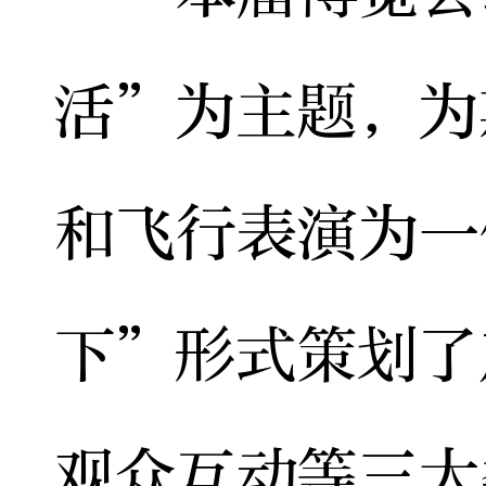
活”为主题，为
和飞行表演为一
下”形式策划了
观众互动等三大