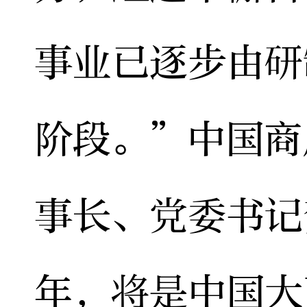
事业已逐步由研
阶段。”中国商
事长、党委书记
年，将是中国大