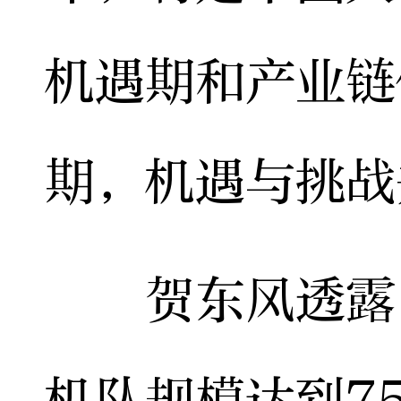
机遇期和产业链
期，机遇与挑战
贺东风透露，
机队规模达到7