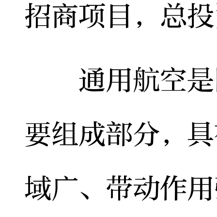
招商项目，总投资
通用航空是国
要组成部分，具
域广、带动作用