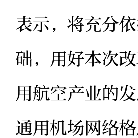
表示，将充分依
础，用好本次改
用航空产业的发
通用机场网络格