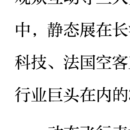
中，静态展在长
科技、法国空客
行业巨头在内的