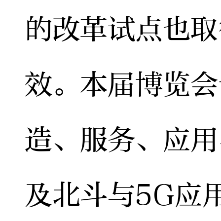
的改革试点也取
效。本届博览会
造、服务、应用
及北斗与5G应