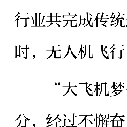
行业共完成传统
时，无人机飞行
“大飞机梦是
分，经过不懈奋