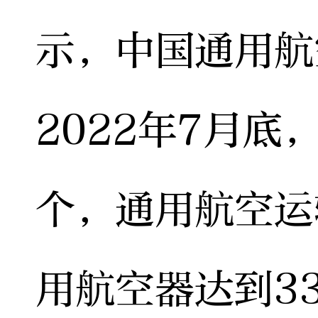
示，中国通用航
2022年7月底
个，通用航空运
用航空器达到33