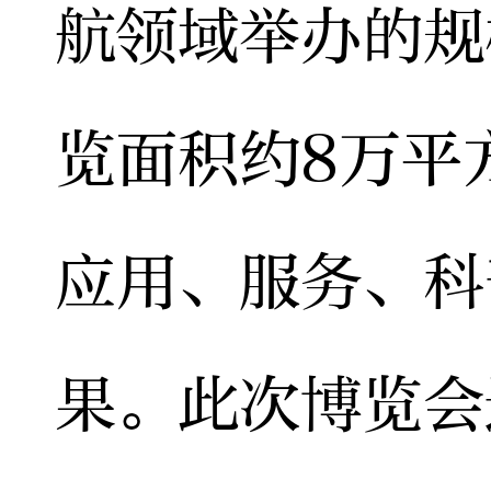
航领域举办的规
览面积约8万平
应用、服务、科
果。此次博览会