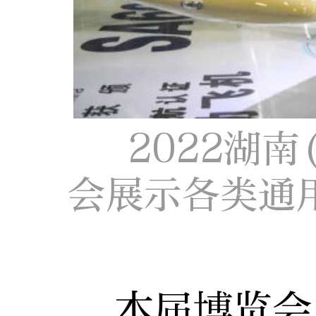
2022湖
会展示各类通
本届博览会以