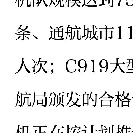
条、通航城市11
人次；C919
航局颁发的合格
机正在按计划推