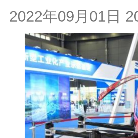
2022年09月01日 20