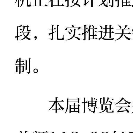
段，扎实推进关
制。
本届博览会共