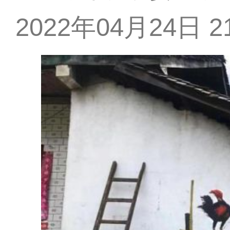
2022年04月24日 21