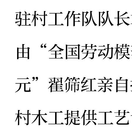
驻村工作队队长
由“全国劳动模
元”翟筛红亲自
村木工提供工艺