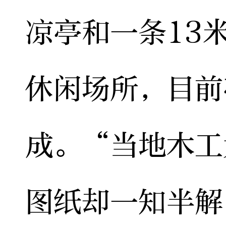
凉亭和一条13
休闲场所，目前
成。“当地木工
图纸却一知半解