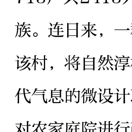
族。连日来，一
该村，将自然淳
代气息的微设计
对农家庭院进行