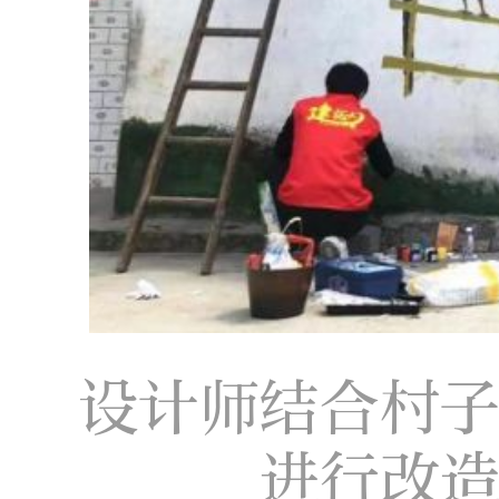
设计师结合村
进行改