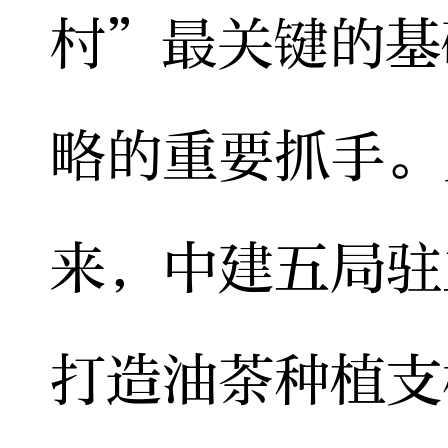
村”最关键的基
略的重要抓手。
来，中建五局驻
打造油茶种植支