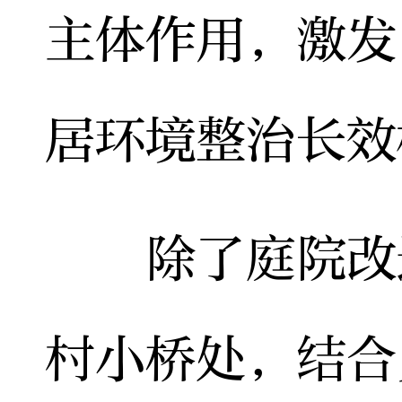
主体作用，激发
居环境整治长效
除了庭院改造
村小桥处，结合