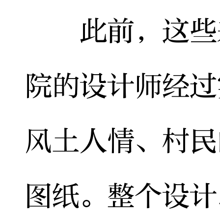
此前，这些来
院的设计师经过
风土人情、村民
图纸。整个设计