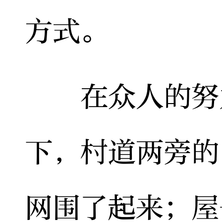
方式。
在众人的努力
下，村道两旁的
网围了起来；屋