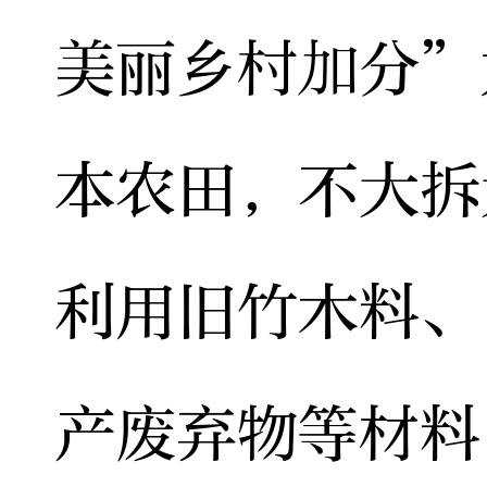
美丽乡村加分”
本农田，不大拆
利用旧竹木料、
产废弃物等材料