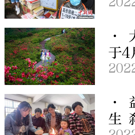
202
· 
于4
202
· 
生 
202