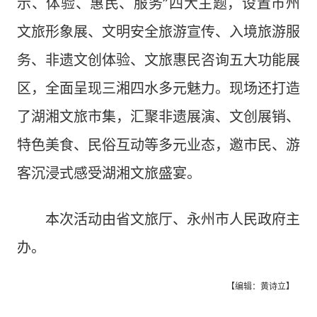
示、体验、惠民、服务”四大主题，设置市州
文旅形象展、文明安全旅游宣传、入境旅游服
务、非遗文创体验、文旅惠民咨询五大功能展
区，全面呈现三湘四水多元魅力。现场还打造
了湖湘文旅市集，汇聚非遗展演、文创展销、
特色美食、民俗互动等多元业态，邀市民、游
客沉浸式感受湖湘文旅盛宴。
本次活动由省文旅厅、永州市人民政府主
办。
【编辑：黄诗立】