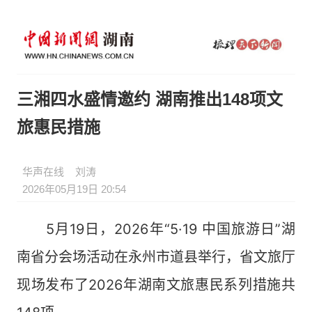
三湘四水盛情邀约 湖南推出148项文
旅惠民措施
华声在线
刘涛
2026年05月19日 20:54
5月19日，2026年“5·19 中国旅游日”湖
南省分会场活动在永州市道县举行，省文旅厅
现场发布了2026年湖南文旅惠民系列措施共