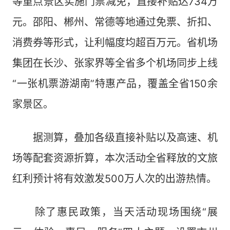
等重点景区实施门票减免，直接补贴达734万
元。邵阳、郴州、常德等地通过免票、折扣、
消费券等形式，让利幅度均超百万元。省机场
集团在长沙、张家界等全省多个机场同步上线
“一张机票游湖南”特惠产品，覆盖全省150余
家景区。
据测算，叠加各级直接补贴以及高速、机
场等配套资源折算，本次活动全省释放的文旅
红利预计将有效激发500万人次的出游热情。
除了惠民政策，当天活动现场围绕“展