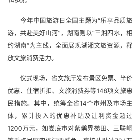
148项。
今年中国旅游日全国主题为“乐享品质旅
游，共赴美好山河”，湖南则以“三湘四水，相
约湖南”为主线，全面展现湖湘文旅资源，释
放文旅消费活力。
仪式现场，省文旅厅发布景区免票、半价
优惠、住宿折扣、文旅消费券等148项文旅惠
民措施。其中，统筹全省14个市州及市场主
体，累计投入的优惠补贴及让利资金超过
1200万元，如娄底市对紫鹊界梯田、三联峒