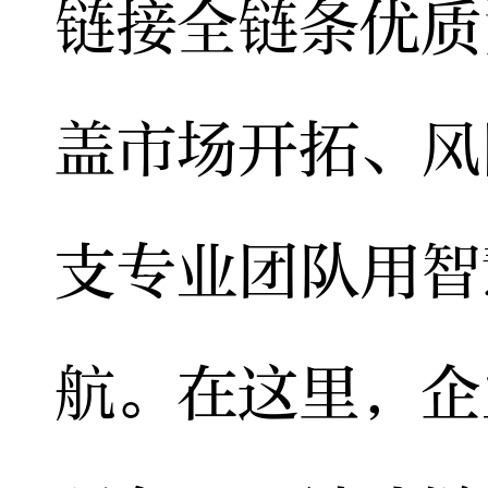
链接全链条优质
盖市场开拓、风
支专业团队用智
航。在这里，企