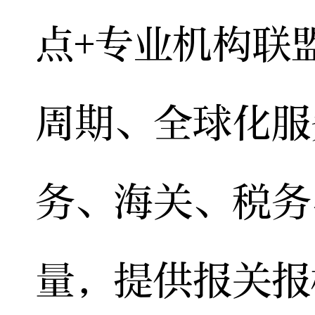
点+专业机构联
周期、全球化服
务、海关、税务
量，提供报关报