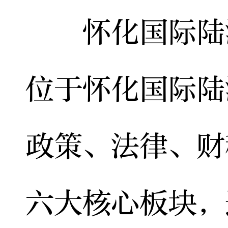
怀化国际陆港
位于怀化国际陆
政策、法律、财
六大核心板块，