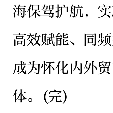
海保驾护航，实
高效赋能、同频
成为怀化内外贸
体。(完)