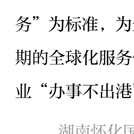
务”为标准，为
期的全球化服务
业“办事不出港
湖南怀化