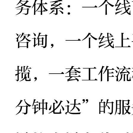
务体系：一个线
咨询，一个线上
揽，一套工作流
分钟必达”的服