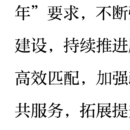
年”要求，不断
建设，持续推进
高效匹配，加强
共服务，拓展提