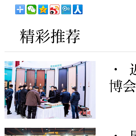
精彩推荐
· 
博会