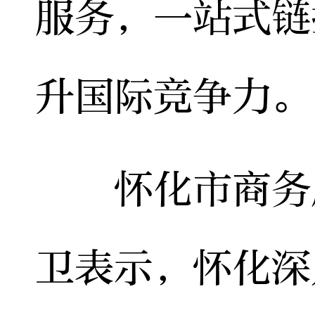
服务，一站式链
升国际竞争力。
怀化市商务局
卫表示，怀化深