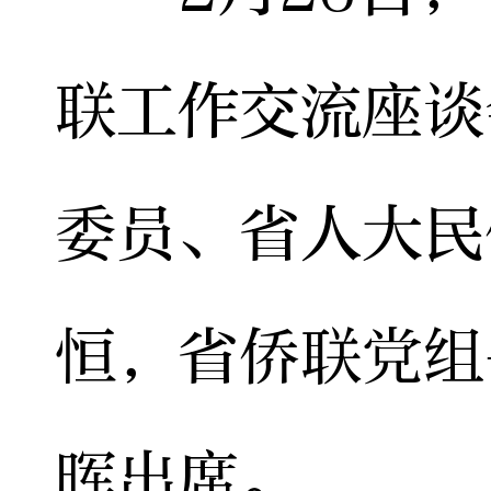
联工作交流座谈
委员、省人大民
恒，省侨联党组
晖出席。