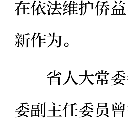
在依法维护侨益
新作为。
省人大常委会
委副主任委员曾