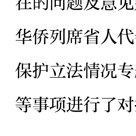
在的问题及意见
华侨列席省人代
保护立法情况专
等事项进行了对