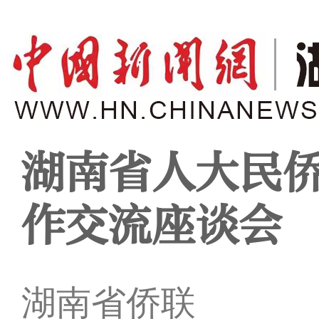
湖南省人大民
作交流座谈会
湖南省侨联