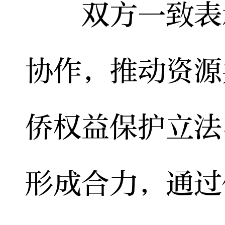
双方一致表示
协作，推动资源
侨权益保护立法
形成合力，通过