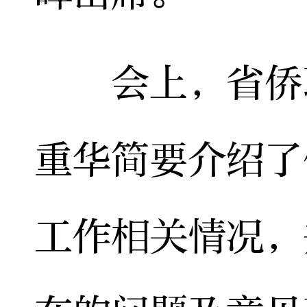
会上，省侨联
重华简要介绍了
工作相关情况，