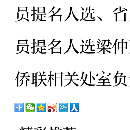
员提名人选、省
员提名人选梁仲
侨联相关处室负