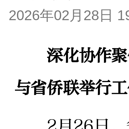
2026年02月28日 19
深化协作聚侨
与省侨联举行工
2月26日，