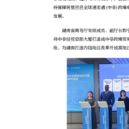
持保障阿里巴巴全球速卖通(中非)跨
发展。
湖南省商务厅党组成员、副厅长郭宁
将中非经贸总部大厦打造成中非跨境贸
地，为湖南打造内陆地区改革开放高地