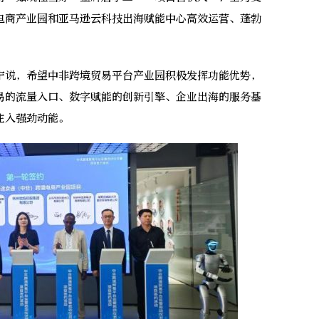
境电商产业园和亚马逊云科技出海赋能中心高效运营、蓬勃
说，希望中非跨境贸易平台产业园积极发挥功能优势，
易的流量入口、数字赋能的创新引擎、企业出海的服务基
注入强劲动能。