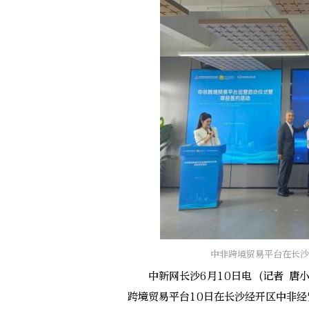
中非跨境贸易平台在长沙
中新网长沙6月10日电 (记者 唐
跨境贸易平台10日在长沙经开区中非