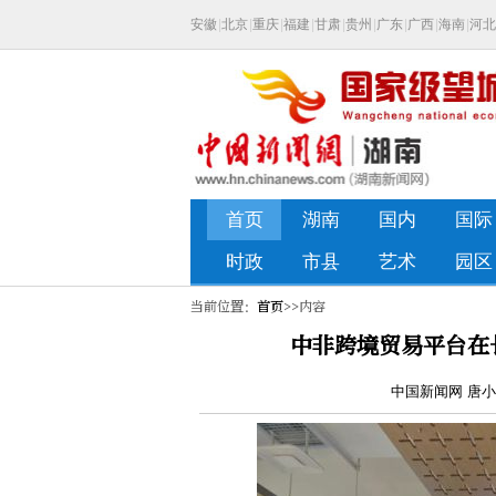
当前位置：
首页
>>内容
中非跨境贸易平台在
中国新闻网 唐小晴