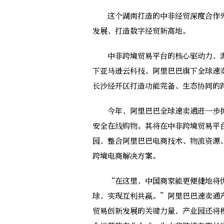
这个湖南打造的中非经贸深度合作先
发展，打造数字经贸新高地。
中非跨境贸易平台的核心驱动力，源于
下亚马逊云科技、阿里巴巴旗下全球速
长沙经开区打造功能完备、生态协同的
今年，阿里巴巴全球速卖通进一步扩
安全在线购物。其将在中非跨境贸易平
园，整合阿里巴巴电商技术、物流资源
跨境电商解决方案。
“在这里，中国商家能更便捷地将优
球，实现互利共赢。”阿里巴巴速卖通
贸易创新发展的关键力量，产业园还将