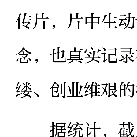
传片，片中生动
念，也真实记录
缕、创业维艰的
据统计，截至2