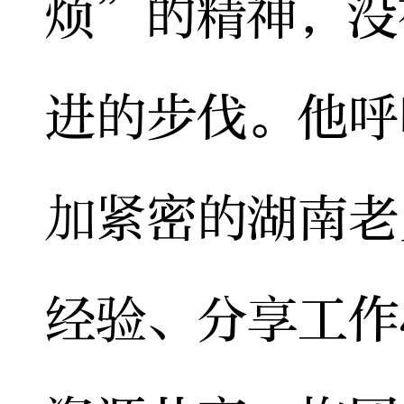
烦”的精神，没
进的步伐。他呼
加紧密的湖南老
经验、分享工作