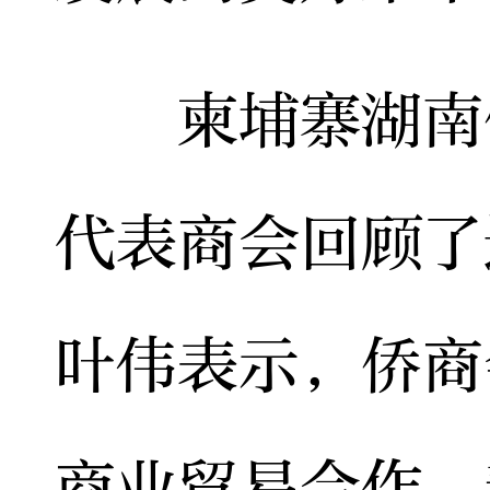
柬埔寨湖南侨
代表商会回顾了
叶伟表示，侨商
商业贸易合作，