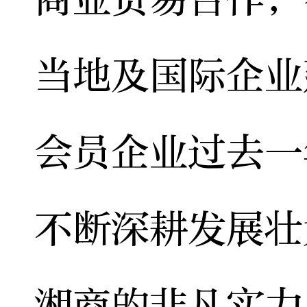
当地及国际企业
会员企业过去一
不断深耕发展壮
湘商的非凡实力