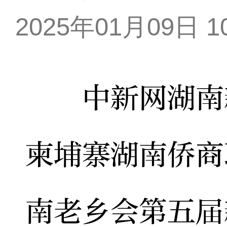
2025年01月09日 10
中新网湖南新
柬埔寨湖南侨商
南老乡会第五届