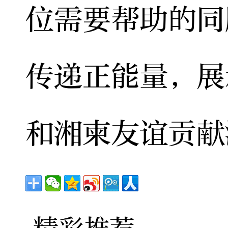
位需要帮助的同
传递正能量，展
和湘柬友谊贡献