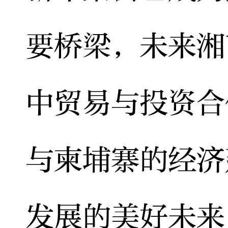
要桥梁，未来湘
中贸易与投资合
与柬埔寨的经济
发展的美好未来