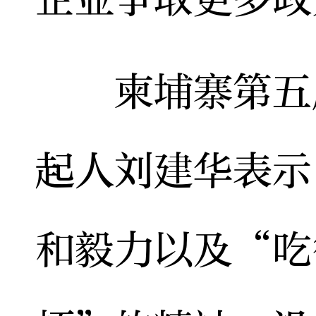
柬埔寨第五届
起人刘建华表示
和毅力以及“吃