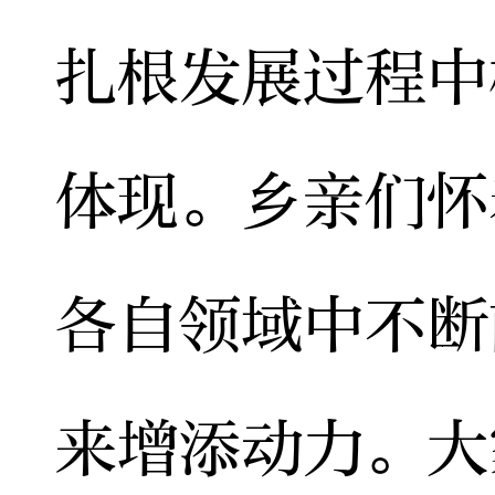
扎根发展过程中
体现。乡亲们怀
各自领域中不断
来增添动力。大