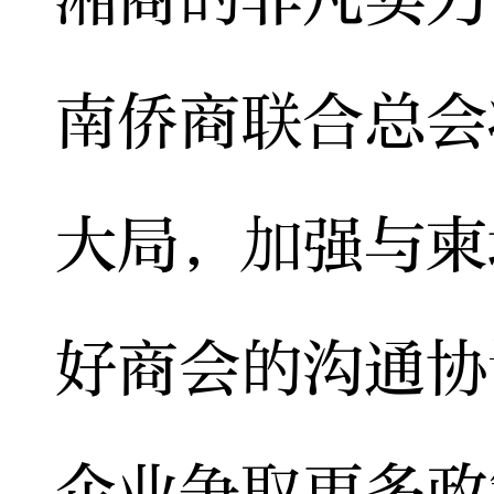
南侨商联合总会
大局，加强与柬
好商会的沟通协
企业争取更多政