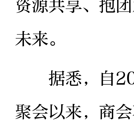
资源共享、抱团
未来。
据悉，自20
聚会以来，商会