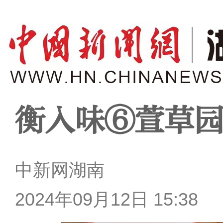
衡入味⑥萱草
中新网湖南
2024年09月12日 15:38