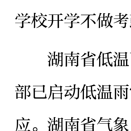
学校开学不做考
湖南省低温雨
部已启动低温雨
应。湖南省气象