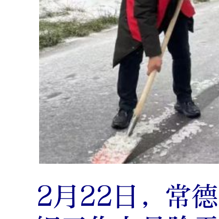
2月22日，常