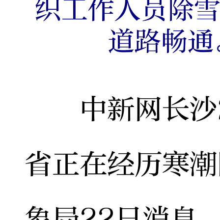
织工作人员除
道路畅通
中新网长沙2月
省正在经历寒潮
象局22日消息，