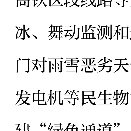
冰、舞动监测和
门对雨雪恶劣天
发电机等民生物
建“绿色通道”