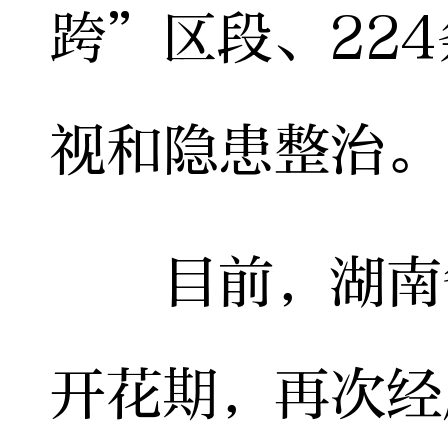
跨”区段、22
视和隐患整治。
目前，湖南省
开花期，再次经