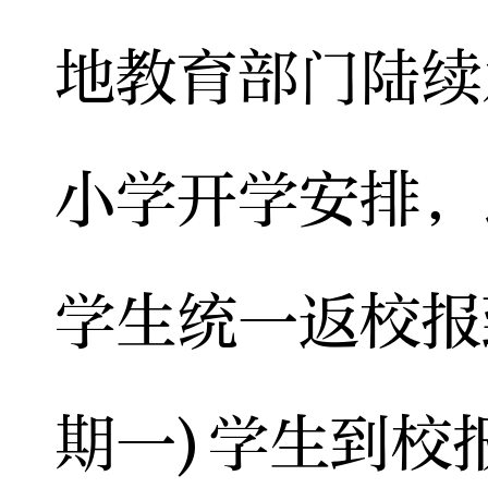
地教育部门陆续
小学开学安排，
学生统一返校报
期一)学生到校