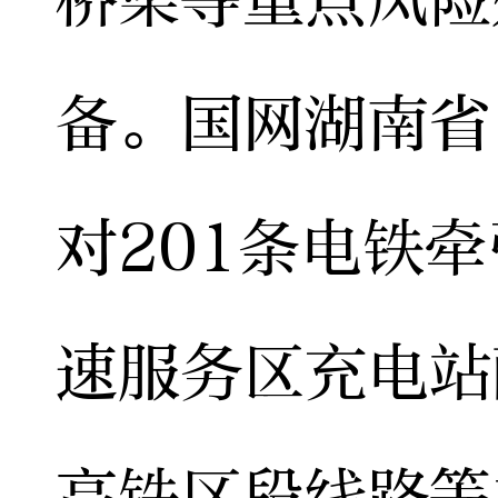
备。国网湖南省
对201条电铁牵
速服务区充电站
高铁区段线路等