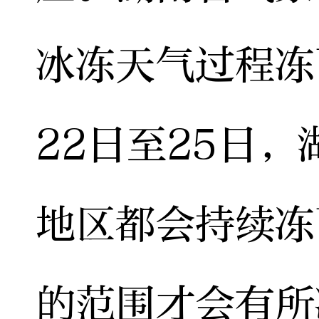
冰冻天气过程冻
22日至25日
地区都会持续冻
的范围才会有所