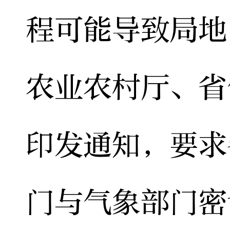
程可能导致局地
农业农村厅、省
印发通知，要求
门与气象部门密