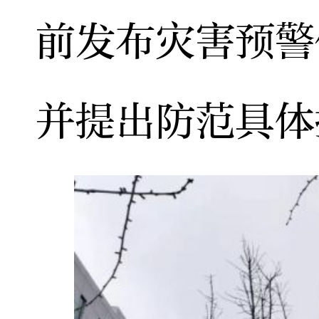
前发布灾害预警
并提出防范具体