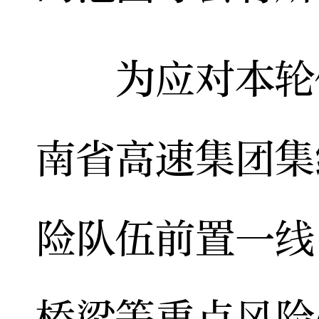
为应对本轮低
南省高速集团集
险队伍前置一线
桥梁等重点风险