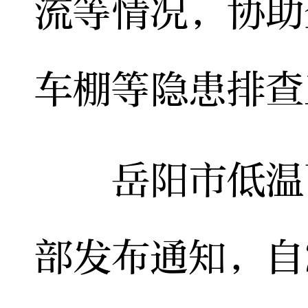
流等情况，协助
车棚等隐患排查
岳阳市低温雨
部发布通知，自