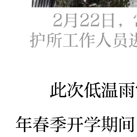
2月22日
护所工作人员
此次低温雨雪
年春季开学期间