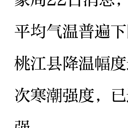
平均气温普遍下
桃江县降温幅度
次寒潮强度，已
强。