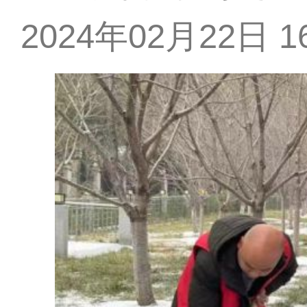
2024年02月22日 16