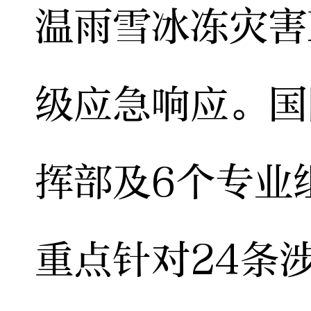
温雨雪冰冻灾害
级应急响应。国
挥部及6个专业
重点针对24条