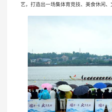
艺，打造出一场集体育竞技、美食休闲、