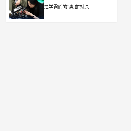
是学霸们的“烧脑”对决