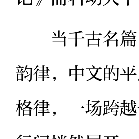
当千古名篇《
韵律，中文的平
格律，一场跨越