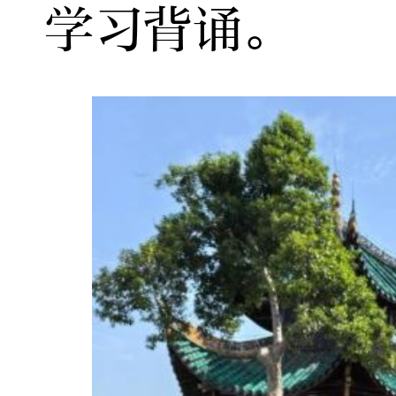
学习背诵。