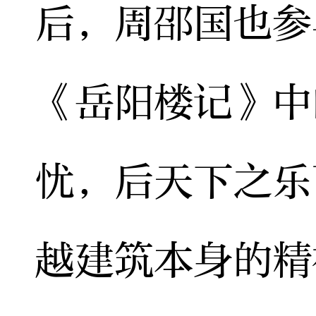
后，周邵国也参
《岳阳楼记》中
忧，后天下之乐
越建筑本身的精