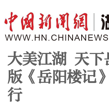
大美江湖 天下
版《岳阳楼记
行