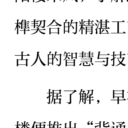
榫契合的精湛工
古人的智慧与技
据了解，早在