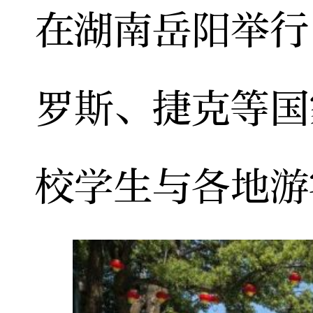
在湖南岳阳举行
罗斯、捷克等国
校学生与各地游