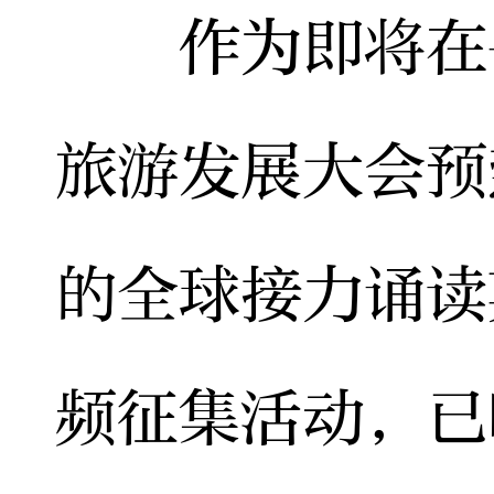
作为即将在岳
旅游发展大会预
的全球接力诵读
频征集活动，已