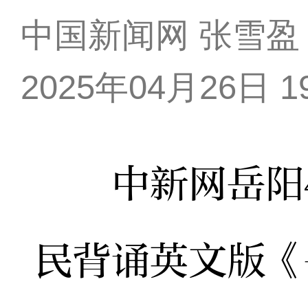
中国新闻网 张雪盈
2025年04月26日 19
中新网岳阳4月
民背诵英文版《