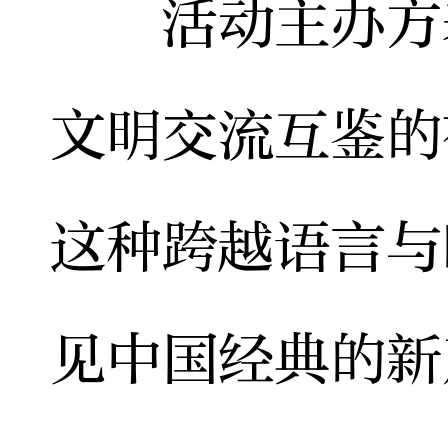
活动主办方表
文明交流互鉴的
这种跨越语言与
见中国经典的新