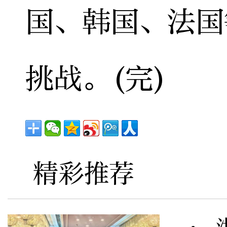
国、韩国、法国
挑战。(完)
精彩推荐