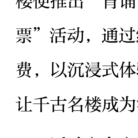
楼便推出“背诵
票”活动，通过
费，以沉浸式体
让千古名楼成为