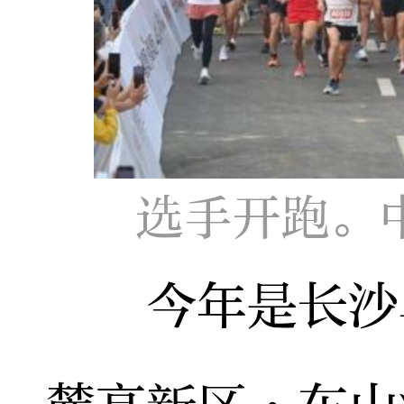
选手开跑。
今年是长沙马