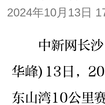
2024年10月13日 17
中新网长沙10
华峰)13日，2
东山湾10公里赛