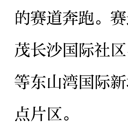
的赛道奔跑。赛
茂长沙国际社区
等东山湾国际新
点片区。