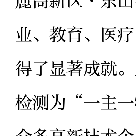
麓高新区·东山
业、教育、医疗
得了显著成就。
检测为“一主一