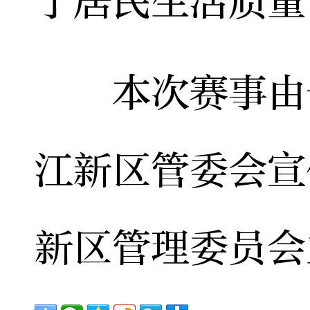
了居民生活质量
本次赛事由长
江新区管委会宣
新区管理委员会