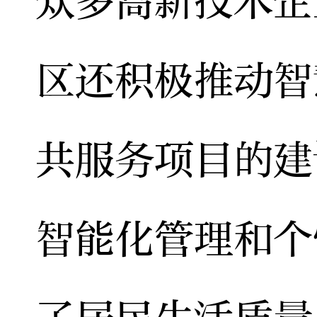
众多高新技术企
区还积极推动智
共服务项目的建
智能化管理和个