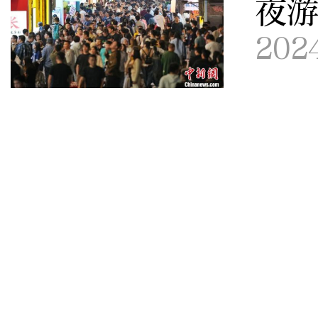
夜
202