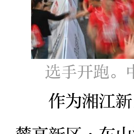
选手开跑。
作为湘江新区