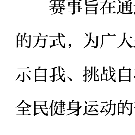
赛事旨在通过
的方式，为广大
示自我、挑战自
全民健身运动的