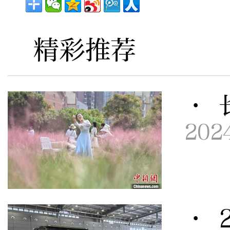
精彩推荐
· 
202
· 