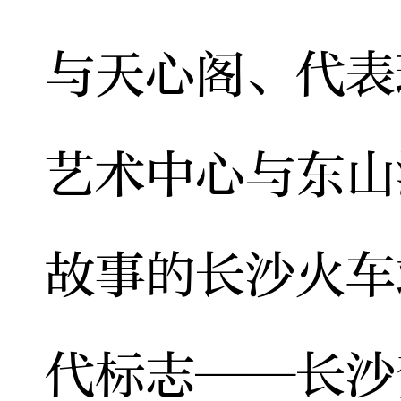
与天心阁、代表
艺术中心与东山
故事的长沙火车
代标志——长沙