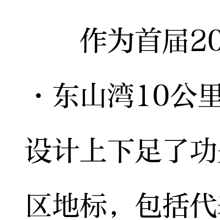
作为首届20
·东山湾10公
设计上下足了功
区地标，包括代