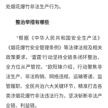
处烟花爆竹非法生产行为。
整治举措有哪些
“根据《中华人民共和国安全生产法》
《烟花爆竹安全管理条例》等法律法规及相关
政策要求，‘雷霆’行动坚持全链条闭环整治、
全方位从严管控。”欧阳锋介绍，行动聚焦非
法生产、非法购销、网络违规、运输寄递、监
管履职、全民共治六大关键环节，精准打击各
类涉烟花爆竹非法违法行为，坚决斩断非法产
业链、利益链。