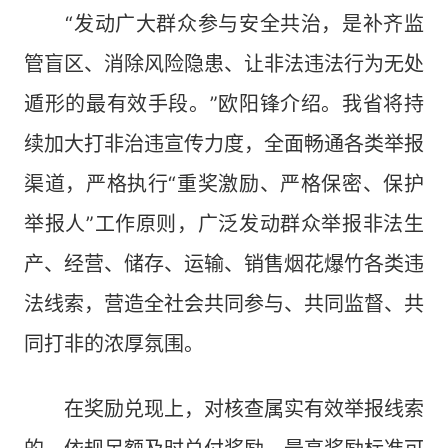
“发动广大群众参与安全共治，是补齐监
管盲区、消除风险隐患、让非法违法行为无处
遁形的最有效手段。”欧阳锋介绍。我省将持
续加大打非治违宣传力度，全面畅通各类举报
渠道，严格执行“重奖激励、严格保密、保护
举报人”工作原则，广泛发动群众举报非法生
产、经营、储存、运输、销售烟花爆竹各类违
法线索，营造全社会共同参与、共同监督、共
同打非的浓厚氛围。
在奖励兑现上，对核查属实有效举报线索