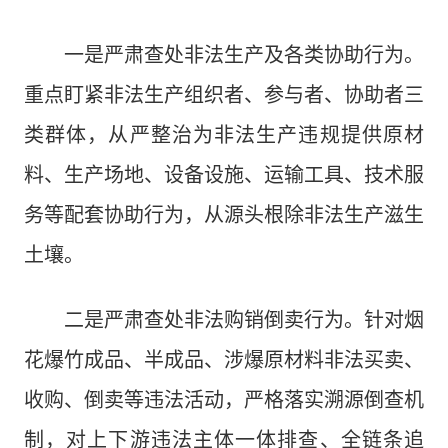
一是严肃查处非法生产及各类协助行为。
重点盯紧非法生产组织者、参与者、协助者三
类群体，从严整治为非法生产违规提供原材
料、生产场地、设备设施、运输工具、技术服
务等配套协助行为，从源头根除非法生产滋生
土壤。
二是严肃查处非法购销倒卖行为。针对烟
花爆竹成品、半成品、涉爆原材料非法买卖、
收购、倒卖等违法活动，严格落实溯源倒查机
制，对上下游违法主体一体排查、全链条追