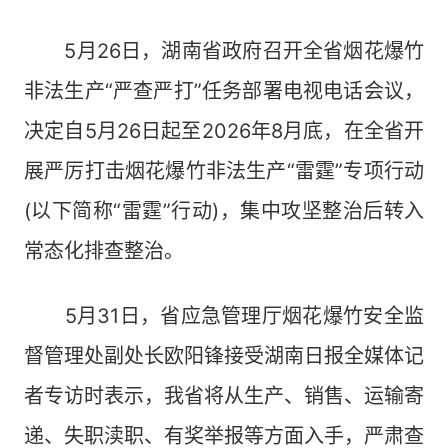
5月26日，湖南省政府召开全省烟花爆竹
非法生产“严查严打”任务部署电视电话会议，
决定自5月26日起至2026年8月底，在全省开
展严厉打击烟花爆竹非法生产“雷霆”专项行动
(以下简称“雷霆”行动)，集中攻坚整治后转入
常态化排查整治。
5月31日，省应急管理厅烟花爆竹安全监
督管理处副处长欧阳锋接受湖南日报全媒体记
者专访时表示，我省将从生产、销售、运输寄
递、失职渎职、有奖举报等方面入手，严肃查