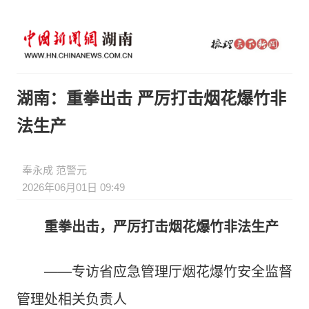
湖南：重拳出击 严厉打击烟花爆竹非
法生产
奉永成 范警元
2026年06月01日 09:49
重拳出击，严厉打击烟花爆竹非法生产
——专访省应急管理厅烟花爆竹安全监督
管理处相关负责人