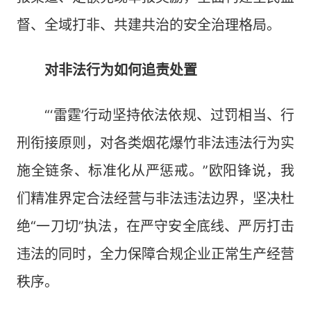
督、全域打非、共建共治的安全治理格局。
对非法行为如何追责处置
“‘雷霆’行动坚持依法依规、过罚相当、行
刑衔接原则，对各类烟花爆竹非法违法行为实
施全链条、标准化从严惩戒。”欧阳锋说，我
们精准界定合法经营与非法违法边界，坚决杜
绝“一刀切”执法，在严守安全底线、严厉打击
违法的同时，全力保障合规企业正常生产经营
秩序。