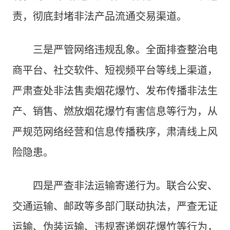
责，彻底封堵非法产品流通交易渠道。
三是严管网络违规乱象。全面排查整治电
商平台、社交软件、短视频平台等线上渠道，
严肃查处非法售卖烟花爆竹、发布传播非法生
产、销售、燃放烟花爆竹有害信息等行为，从
严规范网络经营和信息传播秩序，肃清线上风
险隐患。
四是严查非法运输寄递行为。联合公安、
交通运输、邮政等多部门联动执法，严查无证
运输、伪装运输、违规寄递烟花爆竹等行为，