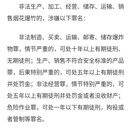
非法生产、加工、经营、储存、运输、销
售烟花爆竹的，涉嫌以下罪名：
非法制造、买卖、运输、邮寄、储存爆炸
物罪，情节严重的，可处十年以上有期徒刑、
无期徒刑；生产、销售不符合安全标准的产品
罪，后果特别严重的，可处五年以上有期徒刑
并处罚金；非法经营罪，情节特别严重的，可
处五年以上有期徒刑并处罚金或者没收财产；
危险作业罪，可处一年以下有期徒刑，拘役或
者管制等罪名。