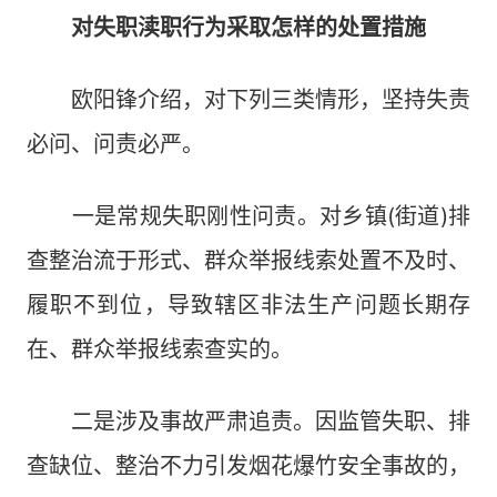
对失职渎职行为采取怎样的处置措施
欧阳锋介绍，对下列三类情形，坚持失责
必问、问责必严。
一是常规失职刚性问责。对乡镇(街道)排
查整治流于形式、群众举报线索处置不及时、
履职不到位，导致辖区非法生产问题长期存
在、群众举报线索查实的。
二是涉及事故严肃追责。因监管失职、排
查缺位、整治不力引发烟花爆竹安全事故的，