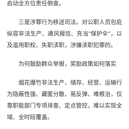
启动全方位责任倒查。
三是涉罪行为移送司法。对公职人员包庇
纵容非法生产、通风报信、充当“保护伞”，以
及滥用职权、失职渎职，涉嫌渎职犯罪的。
为何鼓励群众举报，奖励政策如何落实
烟花爆竹非法生产、储存、经营、运输行
为隐蔽性强、藏匿分散、易反弹、难根治，仅
靠职能部门专项排查、定点管控，难以实现全
域、全时段覆盖。