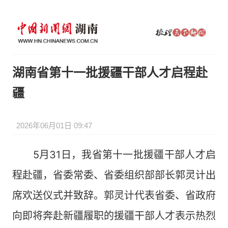
湖南省第十一批援疆干部人才启程赴
疆
2026年06月01日 09:47
5月31日，我省第十一批援疆干部人才启
程赴疆，省委常委、省委组织部部长郭灵计出
席欢送仪式并致辞。郭灵计代表省委、省政府
向即将奔赴新疆履职的援疆干部人才表示热烈