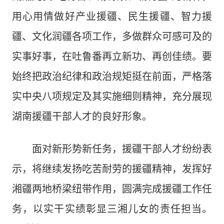
用心用情做好产业援疆、民生援疆、智力援
疆、文化润疆各项工作，多做群众可感可及的
实事好事，在吐鲁番再立新功、再创佳绩。要
始终把政治纪律和政治规矩挺在前面，严格落
实中央八项规定及其实施细则精神，充分展现
湖南援疆干部人才的良好形象。
面对新形势新任务，援疆干部人才纷纷表
示，将继续发扬吃苦耐劳的援疆精神，发挥好
湘疆两地桥梁纽带作用，圆满完成援疆工作任
务，以实干实绩彰显三湘儿女的责任担当。