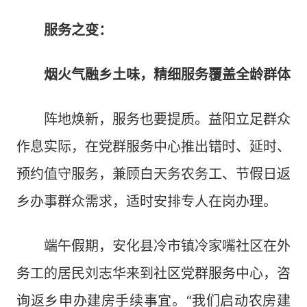
服务之变：
烟火气融乡土味，精细服务覆盖全龄群体
阵地焕新，服务也要提质。益阳立足群众
作息实际，在党群服务中心推出错时、延时、
预约值守服务，兼顾白天务农务工、节假日返
乡办事群众需求，适时安排专人在岗办理。
端午假期，安化县冷市镇冷家嘴社区在外
务工的居民刘志华来到社区党群服务中心，咨
询返乡申办建房手续事宜。“我们启动农房建