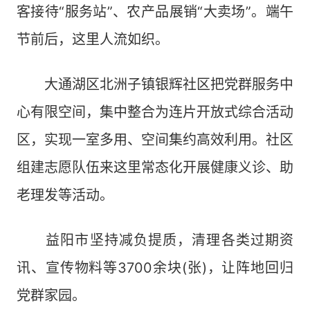
客接待“服务站”、农产品展销“大卖场”。端午
节前后，这里人流如织。
大通湖区北洲子镇银辉社区把党群服务中
心有限空间，集中整合为连片开放式综合活动
区，实现一室多用、空间集约高效利用。社区
组建志愿队伍来这里常态化开展健康义诊、助
老理发等活动。
益阳市坚持减负提质，清理各类过期资
讯、宣传物料等3700余块(张)，让阵地回归
党群家园。