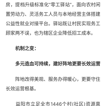
房，提档升级标准化“零工驿站”，面向农村闲
置劳动力、灵活务工人员与本地经营主体搭建
公益性就业对接平台。驿站既让村民实现务工
顾家两不误，也为辖区企业降低招工成本。
机制之变：
多元造血可持续，建好阵地更要长效运营
阵地改得美观、服务办得暖心，更要守住
长效运营根基。
益阳市立足全市1446个村(社区)资源禀