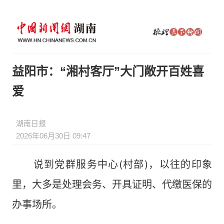
益阳市：“湘村客厅”大门敞开百姓喜
爱
湖南日报
2026年06月30日 09:47
说到党群服务中心(村部)，以往的印象
里，大多是处理会务、开具证明、代缴医保的
办事场所。