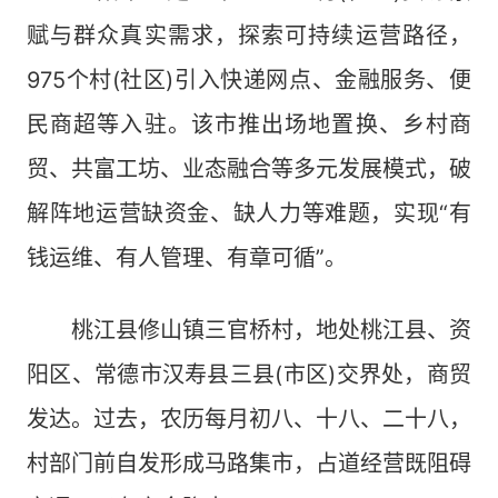
赋与群众真实需求，探索可持续运营路径，
975个村(社区)引入快递网点、金融服务、便
民商超等入驻。该市推出场地置换、乡村商
贸、共富工坊、业态融合等多元发展模式，破
解阵地运营缺资金、缺人力等难题，实现“有
钱运维、有人管理、有章可循”。
桃江县修山镇三官桥村，地处桃江县、资
阳区、常德市汉寿县三县(市区)交界处，商贸
发达。过去，农历每月初八、十八、二十八，
村部门前自发形成马路集市，占道经营既阻碍