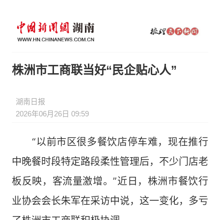
株洲市工商联当好“民企贴心人”
湖南日报
2026年06月26日 09:59
“以前市区很多餐饮店停车难，现在推行
中晚餐时段特定路段柔性管理后，不少门店老
板反映，客流量激增。”近日，株洲市餐饮行
业协会会长朱军在采访中说，这一变化，多亏