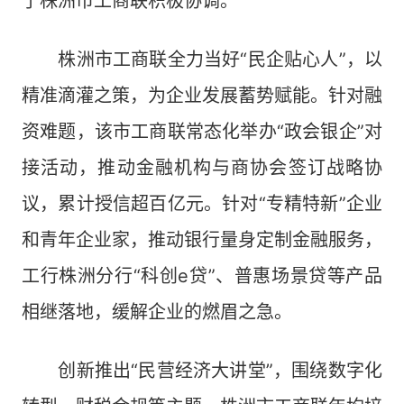
了株洲市工商联积极协调。
株洲市工商联全力当好“民企贴心人”，以
精准滴灌之策，为企业发展蓄势赋能。针对融
资难题，该市工商联常态化举办“政会银企”对
接活动，推动金融机构与商协会签订战略协
议，累计授信超百亿元。针对“专精特新”企业
和青年企业家，推动银行量身定制金融服务，
工行株洲分行“科创e贷”、普惠场景贷等产品
相继落地，缓解企业的燃眉之急。
创新推出“民营经济大讲堂”，围绕数字化