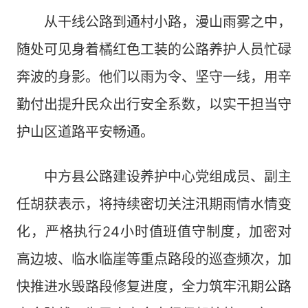
从干线公路到通村小路，漫山雨雾之中，
随处可见身着橘红色工装的公路养护人员忙碌
奔波的身影。他们以雨为令、坚守一线，用辛
勤付出提升民众出行安全系数，以实干担当守
护山区道路平安畅通。
中方县公路建设养护中心党组成员、副主
任胡获表示，将持续密切关注汛期雨情水情变
化，严格执行24小时值班值守制度，加密对
高边坡、临水临崖等重点路段的巡查频次，加
快推进水毁路段修复进度，全力筑牢汛期公路