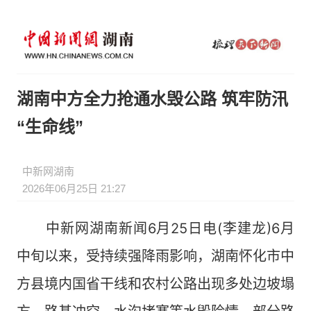
湖南中方全力抢通水毁公路 筑牢防汛
“生命线”
中新网湖南
2026年06月25日 21:27
中新网湖南新闻6月25日电(李建龙)6月
中旬以来，受持续强降雨影响，湖南怀化市中
方县境内国省干线和农村公路出现多处边坡塌