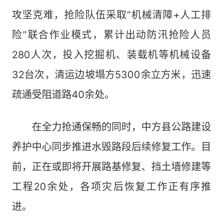
攻坚克难，抢险队伍采取“机械清障+人工排
险”联合作业模式，累计出动防汛抢险人员
280人次，投入挖掘机、装载机等机械设备
32台次，清运边坡塌方5300余立方米，迅速
疏通受阻道路40余处。
在全力抢通保畅的同时，中方县公路建设
养护中心同步推进水毁路段后续修复工作。目
前，正在或即将开展路基修复、挡土墙修建等
工程20余处，各项灾后恢复工作正有序推
进。