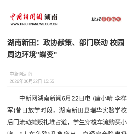
湖南新田：政协献策、部门联动 校园
周边环境"蝶变"
中新网湖南
2026年06月22日 15:55
中新网湖南新闻6月22日电 (唐小晴 李样
军)昔日放学时段，湖南新田县瑞华实验学校
后门流动摊贩扎堆占道，学生穿梭车流购买小