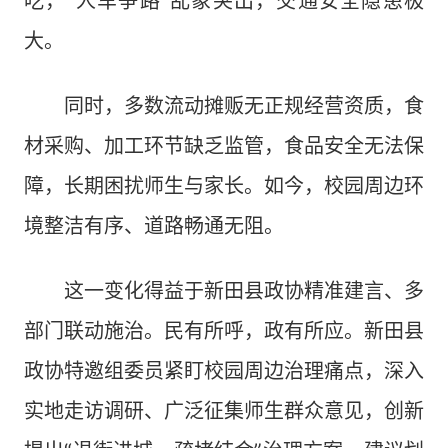
吃，“人车争路”乱象突出，交通安全隐患极
大。
同时，多数流动摊贩无正规经营资质，食
材采购、加工环节缺乏监管，食品安全无法保
障，长期困扰师生与家长。如今，校园周边环
境整洁有序、道路畅通无阻。
这一变化得益于新田县政协精准建言、多
部门联动施治。民有所呼，政有所应。新田县
政协特邀组委员紧盯校园周边治理痛点，深入
实地走访调研、广泛征集师生群众意见，创新