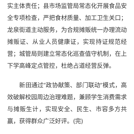
实主体责任；县市场监管局常态化开展食品安
全专项检查，严把食材质量、加工卫生关口；
龙泉街道主动服务，为合规摊贩统一办理流动
摊贩证、从业人员健康证，实现持证规范经
营；城管局则建立常态化巡查值守机制，在上
下学高峰定点管控，杜绝占道经营反弹。
新田通过“政协献策、部门联动”模式，高
效破解校园周边治理难题，兼顾学生消费需求
与摊贩生计，实现安全、民生、市容多方共
赢，获得群众广泛好评。(完)