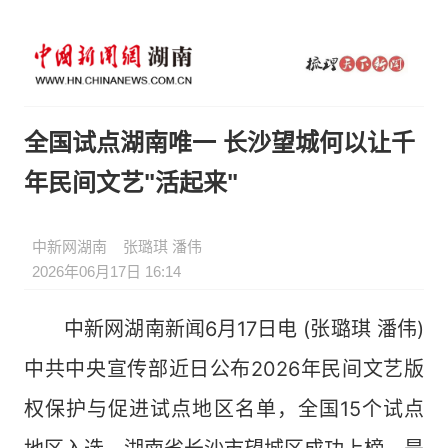
全国试点湖南唯一 长沙望城何以让千
年民间文艺"活起来"
中新网湖南
张璐琪 潘伟
2026年06月17日 16:14
中新网湖南新闻6月17日电 (张璐琪 潘伟)
中共中央宣传部近日公布2026年民间文艺版
权保护与促进试点地区名单，全国15个试点