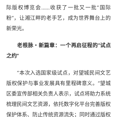
际版权博览会……收获了一批又一批“国际
粉”，让湘江畔的老手艺，成为世界舞台上的
新荣光。
老根脉・新篇章：一个再启征程的“试点
之约”
“本次入选国家级试点，对望城民间文艺
版权保护与事业发展具有里程碑意义。”望城
区委宣传部相关负责人表示，试点将助力系统
梳理民间文艺资源，依托数字化平台完善版权
保护体系、防止传统资源流失；同时通过版权