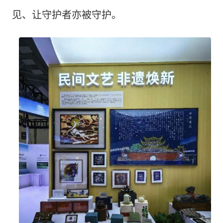
见、让守护者亦被守护。