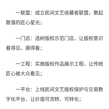
一联盟：成立民间文艺收藏者联盟，聚起
散落的匠心星光；
一门店：选树版权示范门店，让版权意识
看得见、摸得着；
一工程：实施版权作品展示工程，让传统
匠心被大众看见；
一平台：上线民间文艺版权保护与交易数
字化平台，让价值可流转、可转化；