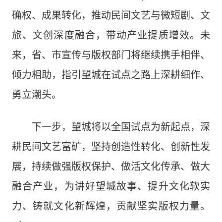
确权、成果转化，推动民间文艺与微短剧、文
旅、文创深度融合，带动产业提质增效。未
来，省、市宣传与版权部门将继续携手相伴、
倾力相助，指引望城在试点之路上深耕细作、
勇立潮头。
下一步，望城将以全国试点为新起点，深
耕民间文艺富矿，坚持创造性转化、创新性发
展，持续做强版权保护、做活文化传承、做大
融合产业，为讲好望城故事、提升文化软实
力、铸就文化新辉煌，贡献坚实版权力量。