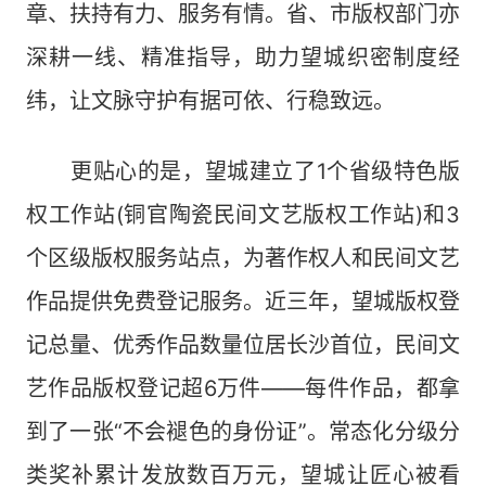
章、扶持有力、服务有情。省、市版权部门亦
深耕一线、精准指导，助力望城织密制度经
纬，让文脉守护有据可依、行稳致远。
更贴心的是，望城建立了1个省级特色版
权工作站(铜官陶瓷民间文艺版权工作站)和3
个区级版权服务站点，为著作权人和民间文艺
作品提供免费登记服务。近三年，望城版权登
记总量、优秀作品数量位居长沙首位，民间文
艺作品版权登记超6万件——每件作品，都拿
到了一张“不会褪色的身份证”。常态化分级分
类奖补累计发放数百万元，望城让匠心被看