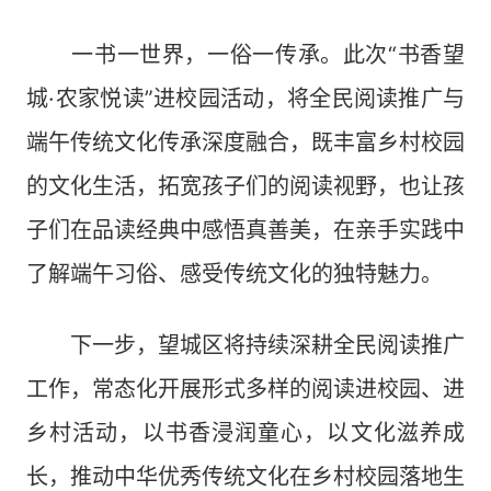
一书一世界，一俗一传承。此次“书香望
城·农家悦读”进校园活动，将全民阅读推广与
端午传统文化传承深度融合，既丰富乡村校园
的文化生活，拓宽孩子们的阅读视野，也让孩
子们在品读经典中感悟真善美，在亲手实践中
了解端午习俗、感受传统文化的独特魅力。
下一步，望城区将持续深耕全民阅读推广
工作，常态化开展形式多样的阅读进校园、进
乡村活动，以书香浸润童心，以文化滋养成
长，推动中华优秀传统文化在乡村校园落地生