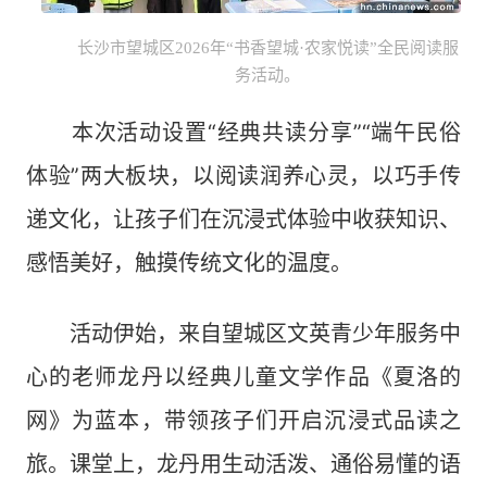
长沙市望城区2026年“书香望城·农家悦读”全民阅读服
务活动。
本次活动设置“经典共读分享”“端午民俗
体验”两大板块，以阅读润养心灵，以巧手传
递文化，让孩子们在沉浸式体验中收获知识、
感悟美好，触摸传统文化的温度。
活动伊始，来自望城区文英青少年服务中
心的老师龙丹以经典儿童文学作品《夏洛的
网》为蓝本，带领孩子们开启沉浸式品读之
旅。课堂上，龙丹用生动活泼、通俗易懂的语