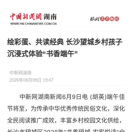
绘彩蛋、共读经典 长沙望城乡村孩子
沉浸式体验“书香端午”
中新网湖南
2026年06月09日 19:47
中新网湖南新闻6月9日电 (胡英)端午佳
节将至，为传承中华优秀传统民俗文化，深化
全民阅读推广成效，丰富乡村校园文化供给，