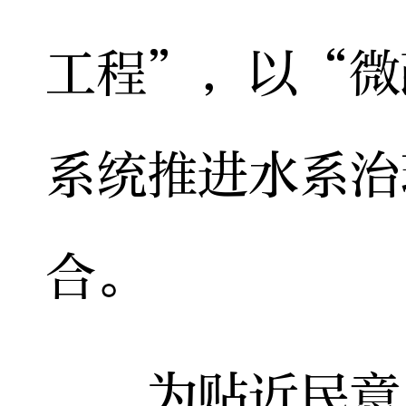
工程”，以“微
系统推进水系治
合。
为贴近民意，