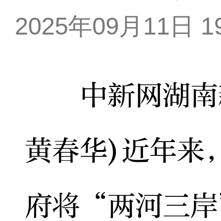
2025年09月11日 19
中新网湖南新
黄春华)近年来
府将“两河三岸