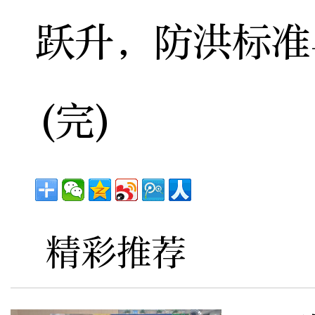
跃升，防洪标准
(完)
精彩推荐