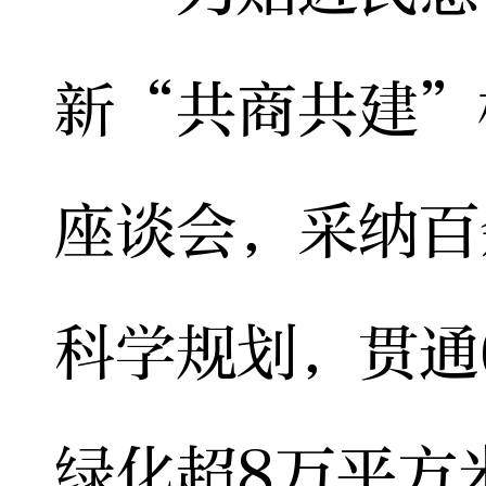
新“共商共建”
座谈会，采纳百
科学规划，贯通
绿化超8万平方