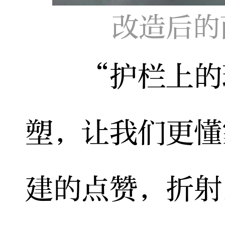
改造后的
“护栏上的瑶
塑，让我们更懂
建的点赞，折射