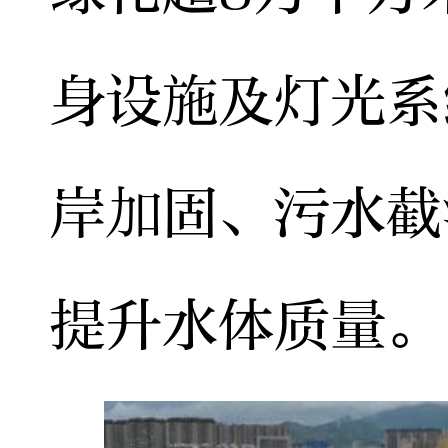
身设施及灯光系
岸加固、污水截
提升水体质量。