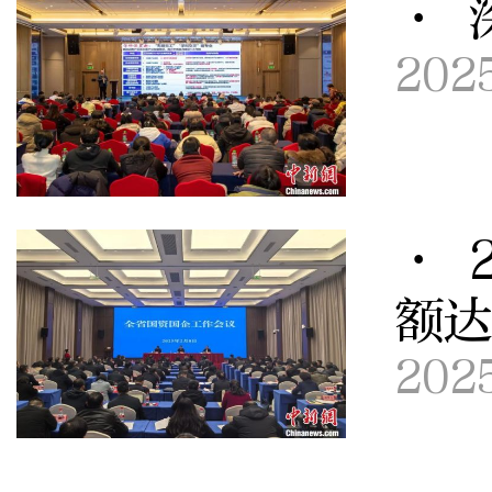
· 
202
· 
额达
202