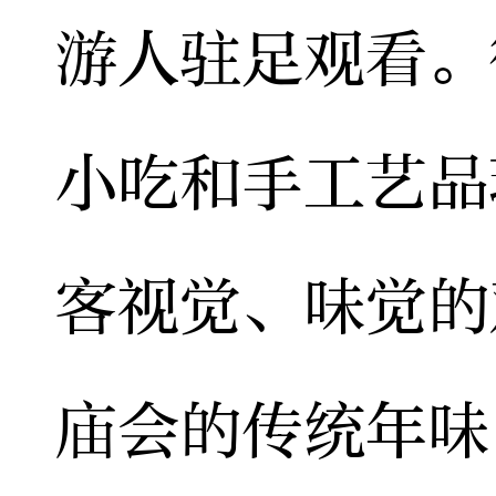
游人驻足观看。
小吃和手工艺品
客视觉、味觉的
庙会的传统年味