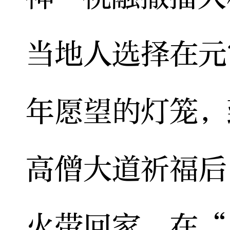
当地人选择在元
年愿望的灯笼，
高僧大道祈福后
火带回家。在“