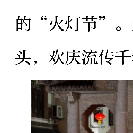
的“火灯节”。
头，欢庆流传千