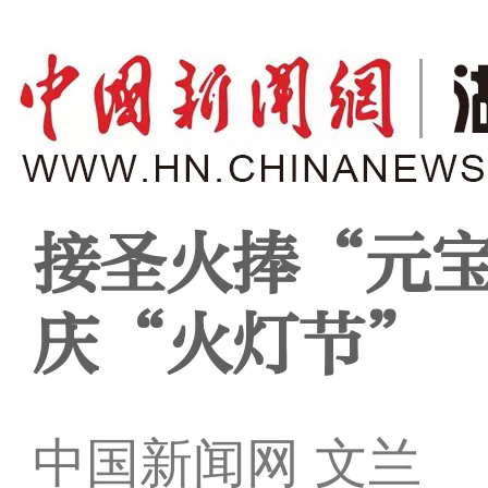
接圣火捧“元宝
庆“火灯节”
中国新闻网 文兰