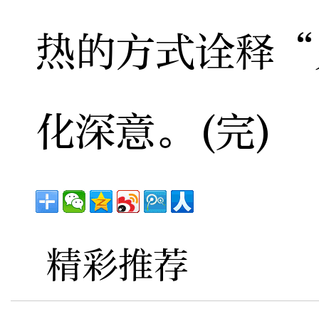
热的方式诠释“
化深意。(完)
精彩推荐