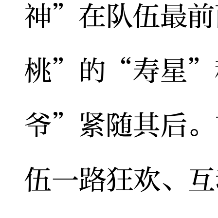
神”在队伍最前
桃”的“寿星”
爷”紧随其后。
伍一路狂欢、互