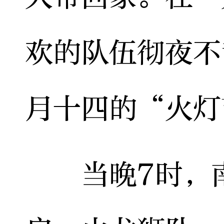
欢的队伍彻夜不
月十四的“火灯
当晚7时，南