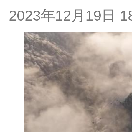
2023年12月19日 18