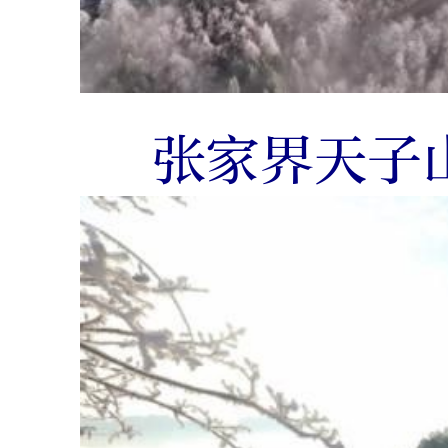
张家界天子