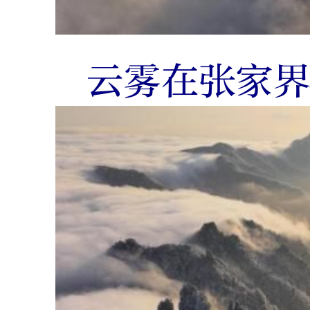
云雾在张家