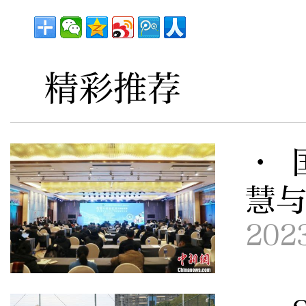
精彩推荐
· 
慧
202