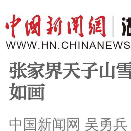
张家界天子山雪
如画
中国新闻网 吴勇兵