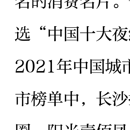
名的消费名片。
选“中国十大夜
2021年中国
市榜单中，长沙