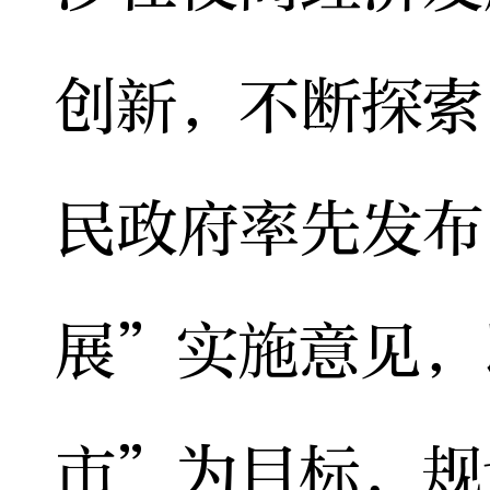
创新，不断探索
民政府率先发布
展”实施意见，
市”为目标，规