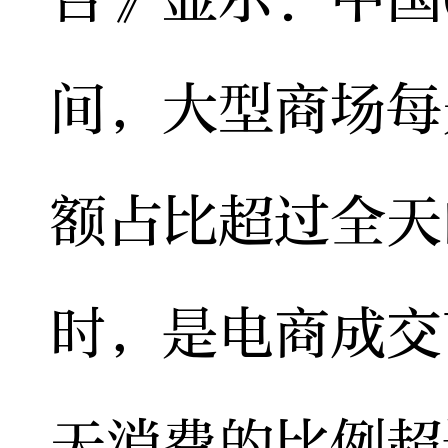
间，大型商场每
额占比超过全天
时，是电商成交
天消费的比例超