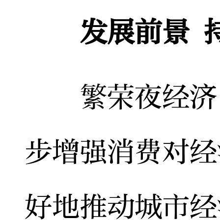
发展前景 持
繁荣夜经济，
步增强消费对经
好地推动城市经