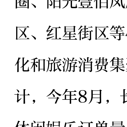
圈、阳光壹佰凤
区、红星街区等
化和旅游消费集
计，今年8月，