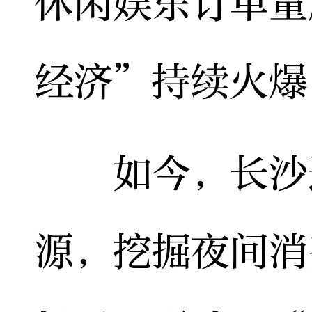
休闲娱乐订单量
经济”持续火爆
如今，长沙通
源，挖掘夜间消