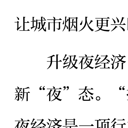
让城市烟火更兴
升级夜经济，
新“夜”态。“
夜经济是一项行