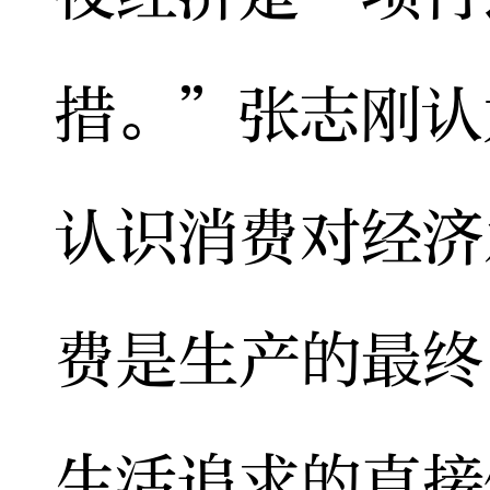
措。”张志刚认
认识消费对经济
费是生产的最终
生活追求的直接