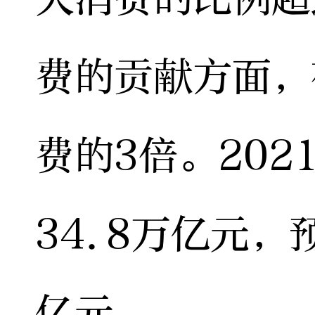
费的贡献方面，
费的3倍。20
34.8万亿元，
亿元。