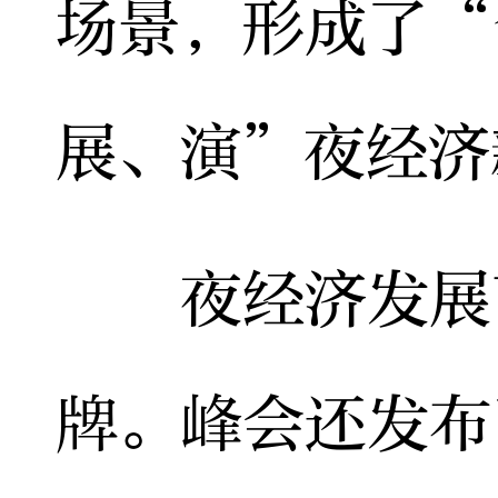
场景，形成了“
展、演”夜经济
夜经济发展离
牌。峰会还发布