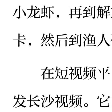
小龙虾，再到解
卡，然后到渔人
在短视频平台
发长沙视频。它