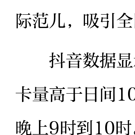
际范儿，吸引全
抖音数据显示
卡量高于日间1
晚上9时到10