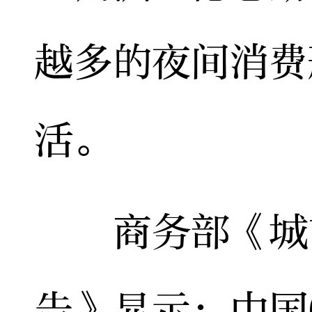
越多的夜间消费
活。
商务部《城市
告》显示：中国