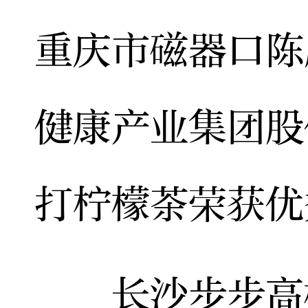
重庆市磁器口陈
健康产业集团股
打柠檬茶荣获优
长沙步步高梅