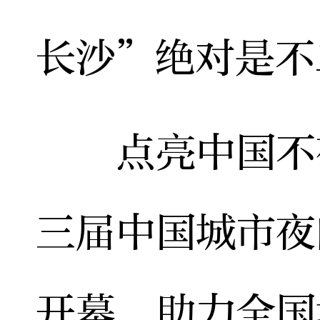
长沙”绝对是不
点亮中国不夜
三届中国城市夜
开幕，助力全国