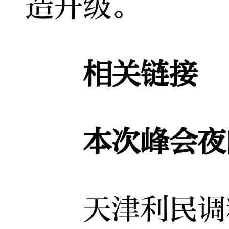
造升级。
相关链接
本次峰会夜间
天津利民调料