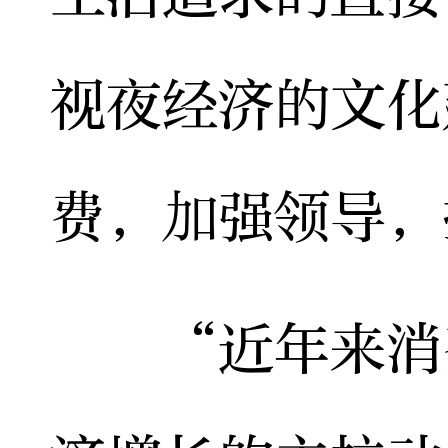
视夜经济的文化
费，加强领导，
“近年来消费