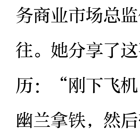
务商业市场总监
往。她分享了这
历：“刚下飞机
幽兰拿铁，然后