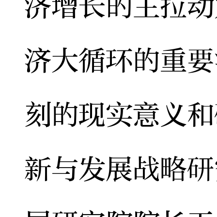
济增长的主拉动
济大循环的重要
刻的现实意义和
新与发展战略研