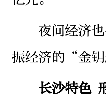
夜间经济也被
振经济的“金钥
长沙特色 形