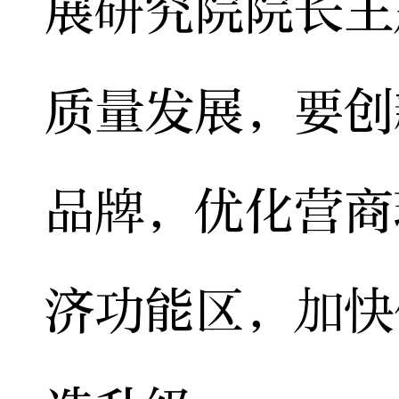
展研究院院长王
质量发展，要创
品牌，优化营商
济功能区，加快