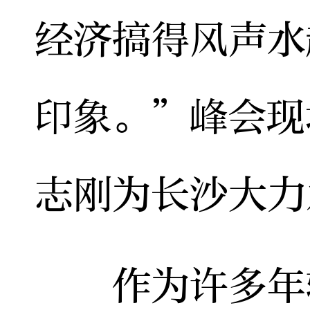
经济搞得风声水
印象。”峰会现
志刚为长沙大力
作为许多年轻