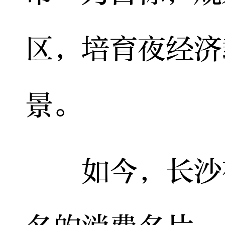
区，培育夜经济
景。
如今，长沙夜