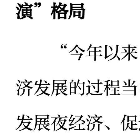
演”格局
“今年以来，
济发展的过程当
发展夜经济、促