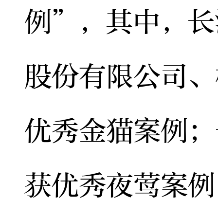
例”，其中，长
股份有限公司、
优秀金猫案例；
获优秀夜莺案例