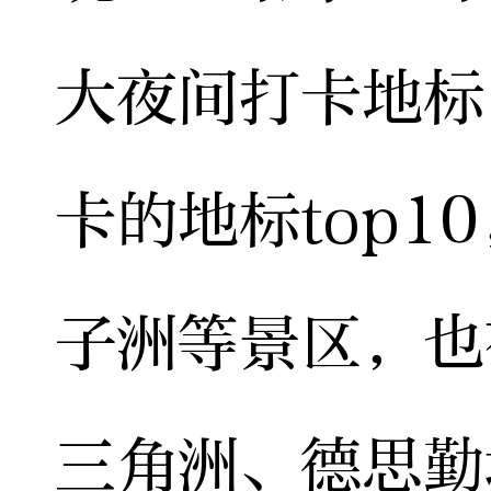
大夜间打卡地标
卡的地标top
子洲等景区，也
三角洲、德思勤