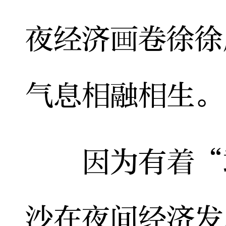
夜经济画卷徐徐
气息相融相生。
因为有着“敢
沙在夜间经济发