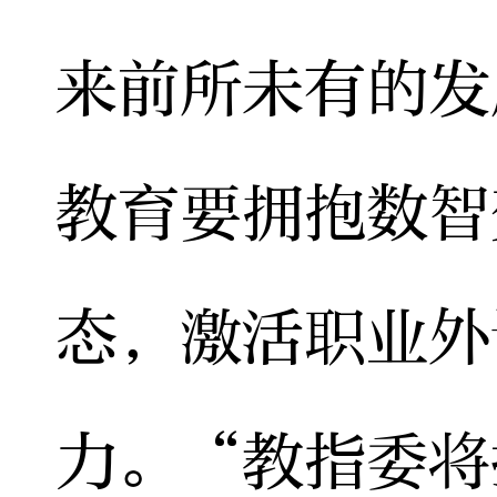
来前所未有的发
教育要拥抱数智
态，激活职业外
力。“教指委将