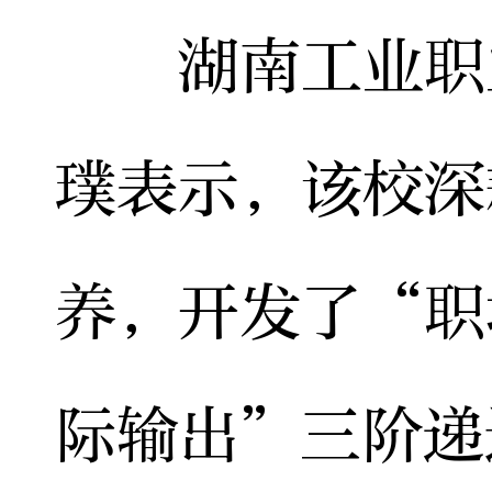
湖南工业职业
璞表示，该校深
养，开发了“职
际输出”三阶递