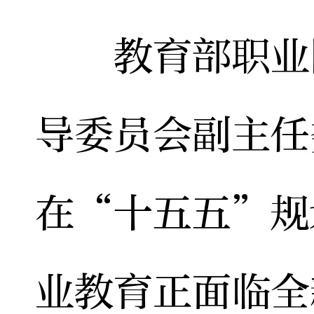
教育部职业院
导委员会副主任
在“十五五”规
业教育正面临全