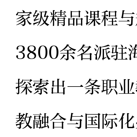
家级精品课程与
3800余名派
探索出一条职业
教融合与国际化