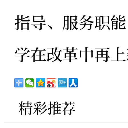
指导、服务职能
学在改革中再上
精彩推荐