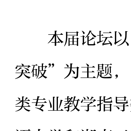
本届论坛以“
突破”为主题，
类专业教学指导