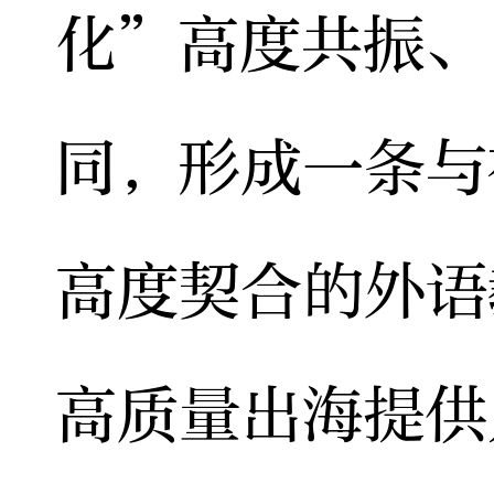
化”高度共振、
同，形成一条与
高度契合的外语
高质量出海提供