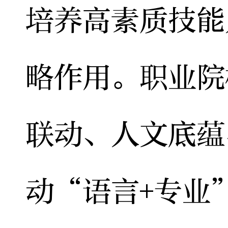
培养高素质技能
略作用。职业院
联动、人文底蕴
动“语言+专业