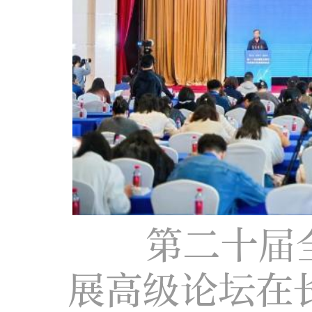
第二十届
展高级论坛在