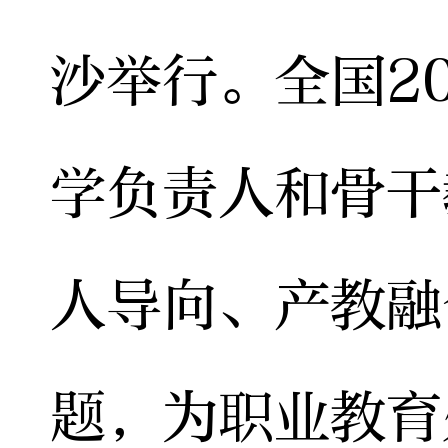
沙举行。全国2
学负责人和骨干
人导向、产教融
题，为职业教育