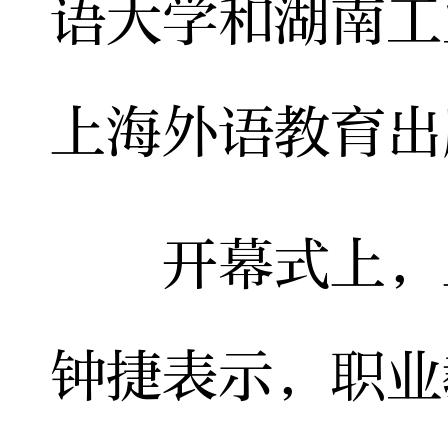
语大学和湖南工
上海外语教育出
开幕式上，上
钟捷表示，职业