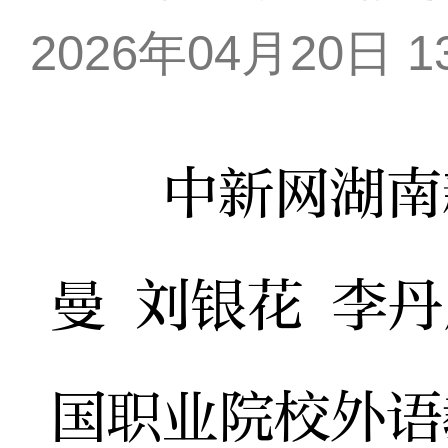
2026年04月20日 13
中新网湖南新闻
曼 刘银花 李
国职业院校外语