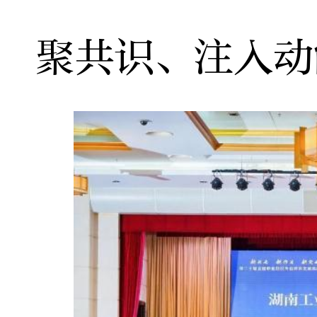
聚共识、注入动