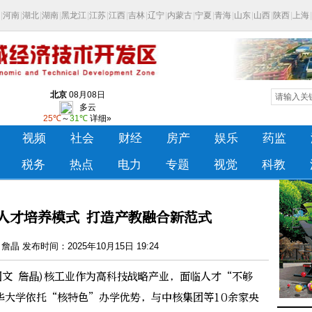
人才培养模式 打造产教融合新范式
晶 发布时间：2025年10月15日 19:24
文 詹晶)核工业作为高科技战略产业，面临人才“不够
华大学依托“核特色”办学优势，与中核集团等10余家央