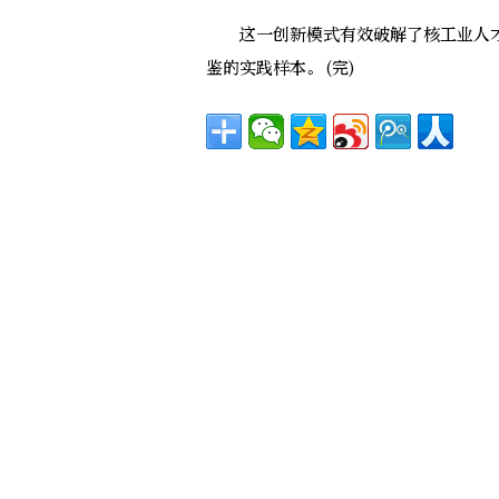
这一创新模式有效破解了核工业人才
鉴的实践样本。(完)