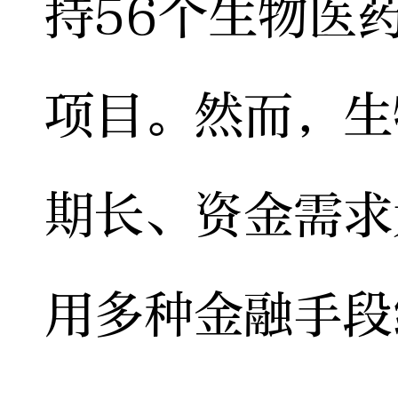
持56个生物医
项目。然而，生
期长、资金需求
用多种金融手段