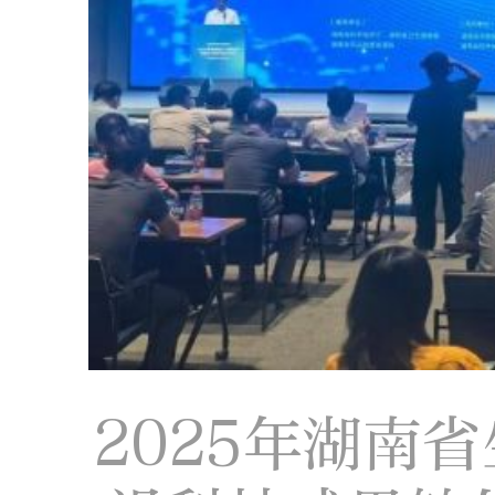
2025年湖南