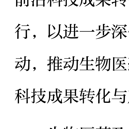
行，以进一步深
动，推动生物医
科技成果转化与