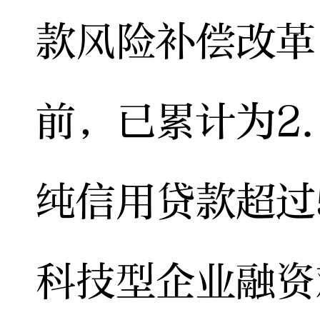
款风险补偿改革
前，已累计为2
纯信用贷款超过
科技型企业融资