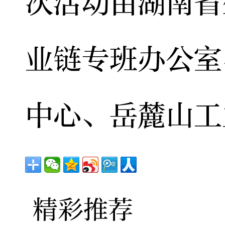
次活动由湖南省
业链专班办公室
中心、岳麓山工
精彩推荐