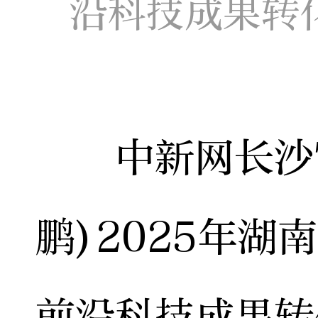
沿科技成果转
中新网长沙7
鹏)2025年
前沿科技成果转