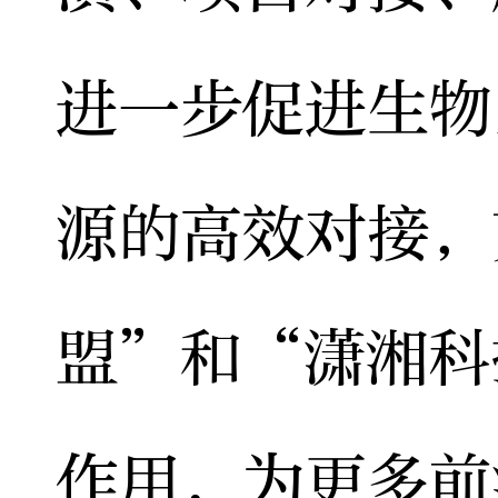
进一步促进生物
源的高效对接，
盟”和“潇湘科
作用，为更多前