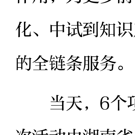
化、中试到知识
的全链条服务。
当天，6个项