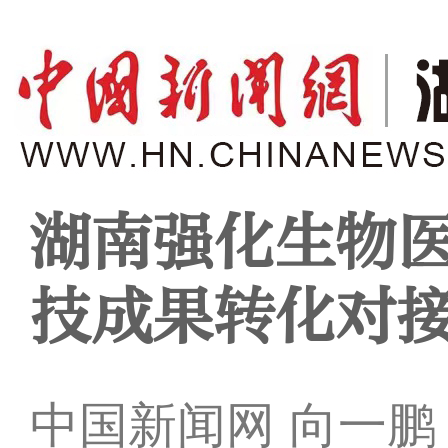
湖南强化生物
技成果转化对
中国新闻网 向一鹏