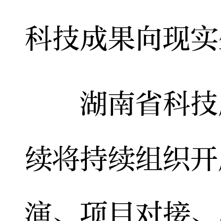
科技成果向现实
湖南省科技厅
续将持续组织开
演、项目对接、