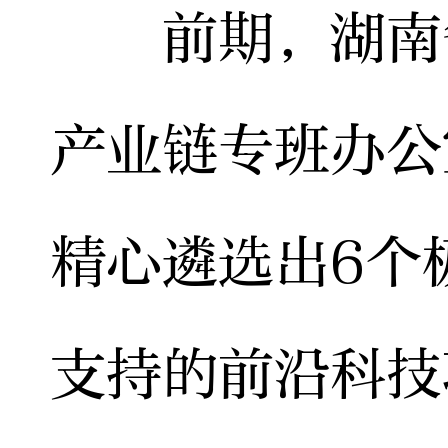
前期，湖南省
产业链专班办公
精心遴选出6个
支持的前沿科技