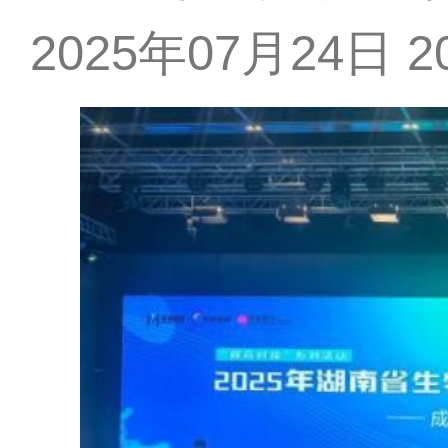
2025年07月24日 20