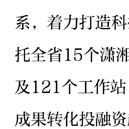
系，着力打造科
托全省15个潇
及121个工作
成果转化投融资