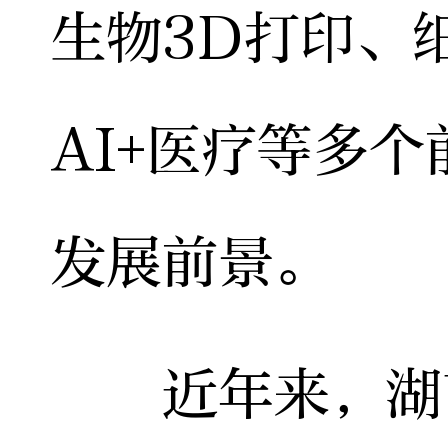
生物3D打印、
AI+医疗等多
发展前景。
近年来，湖南