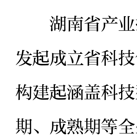
湖南省产业技
发起成立省科技
构建起涵盖科技
期、成熟期等全