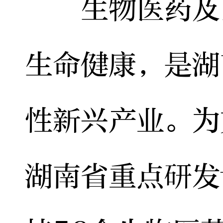
生物医药及医
生命健康，是湖
性新兴产业。为
湖南省重点研发