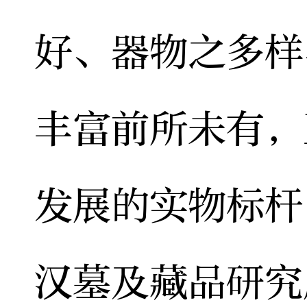
好、器物之多样
丰富前所未有，
发展的实物标杆
汉墓及藏品研究