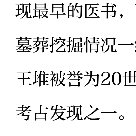
现最早的医书，
墓葬挖掘情况一
王堆被誉为20
考古发现之一。