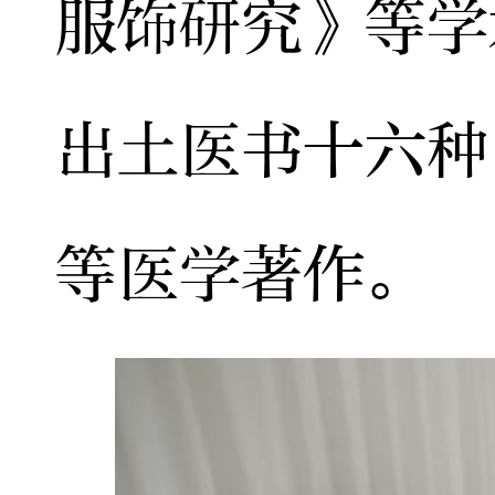
服饰研究》等学
出土医书十六种
等医学著作。