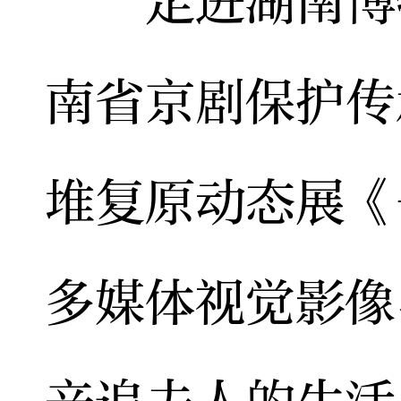
走进湖南博物
南省京剧保护传
堆复原动态展《
多媒体视觉影像