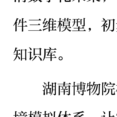
件三维模型，初
知识库。
湖南博物院构