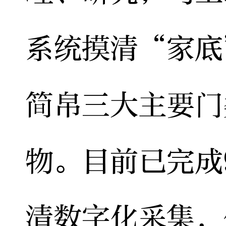
系统摸清“家底
简帛三大主要门
物。目前已完成
清数字化采集，包