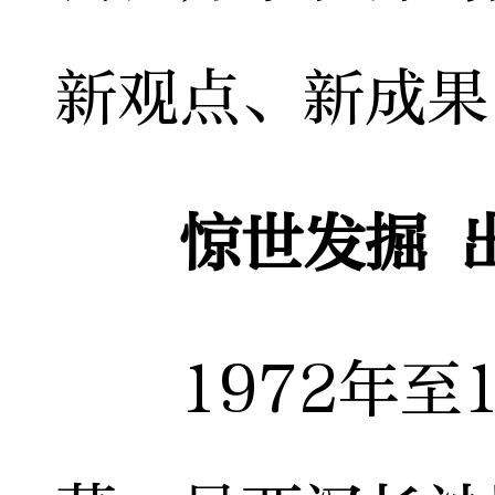
新观点、新成果
惊世发掘 
1972年至1