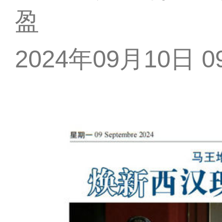
盈
2024年09月10日 09