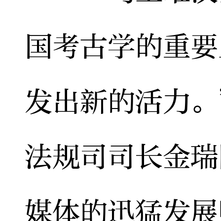
国考古学的重要
发出新的活力。
法规司司长金瑞
媒体的迅猛发展