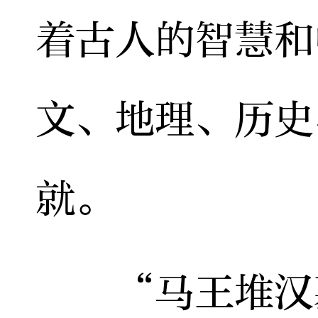
着古人的智慧和
文、地理、历史
就。
“马王堆汉墓