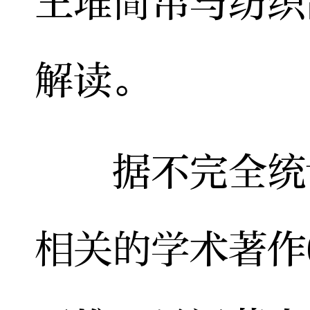
王堆简帛与纺织
解读。
据不完全统计
相关的学术著作