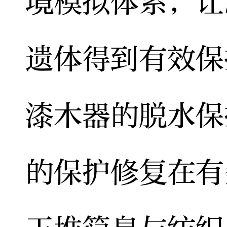
境模拟体系，让
遗体得到有效保
漆木器的脱水保
的保护修复在有