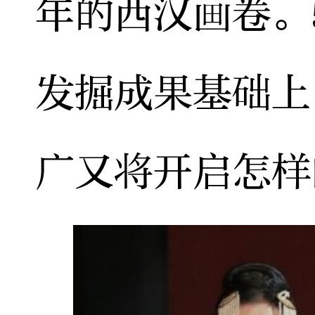
年的西汉画卷。
发掘成果基础上
广又将开启怎样