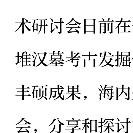
术研讨会日前在
堆汉墓考古发掘
丰硕成果，海内
会，分享和探讨