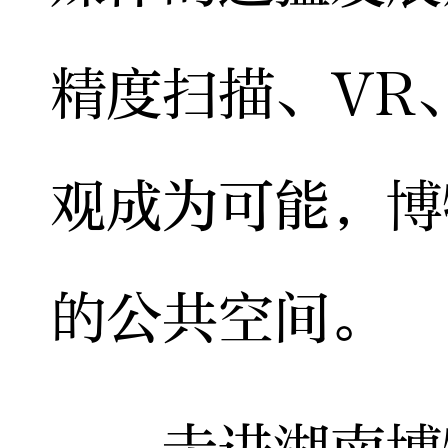
精度扫描、VR
观成为可能，博
的公共空间。