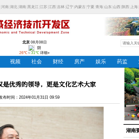
仅是优秀的领导，更是文化艺术大家
布时间：2024年01月31日 09:59
湖南