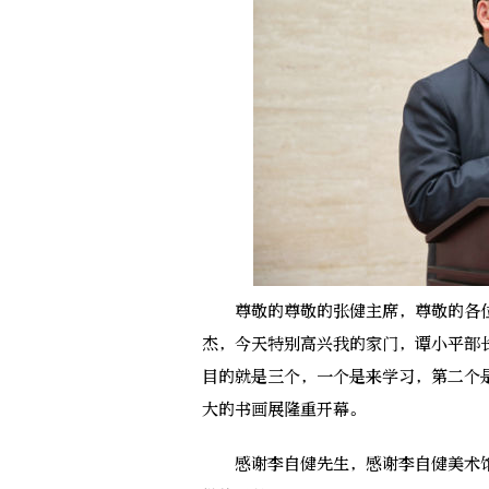
尊敬的尊敬的张健主席，尊敬的各位
杰，今天特别高兴我的家门，谭小平部
目的就是三个，一个是来学习，第二个
大的书画展隆重开幕。
感谢李自健先生，感谢李自健美术馆