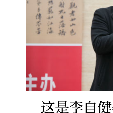
这是李自健美