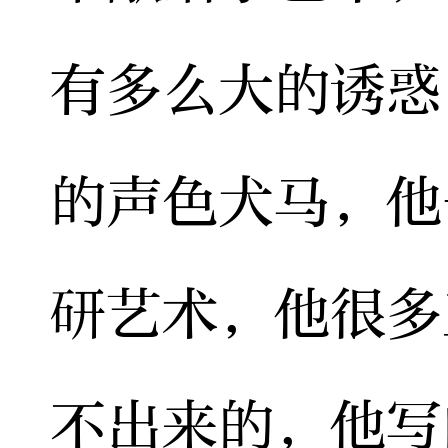
有多么大的诱惑
的声色犬马，他
研艺术，他很多
不出来的，他写