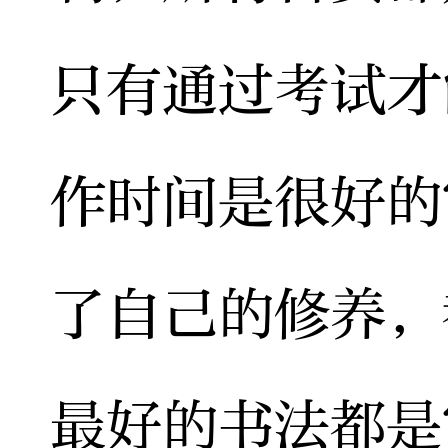
只有通过考试才
作时间是很好的
了自己的修养，
最好的书法都是