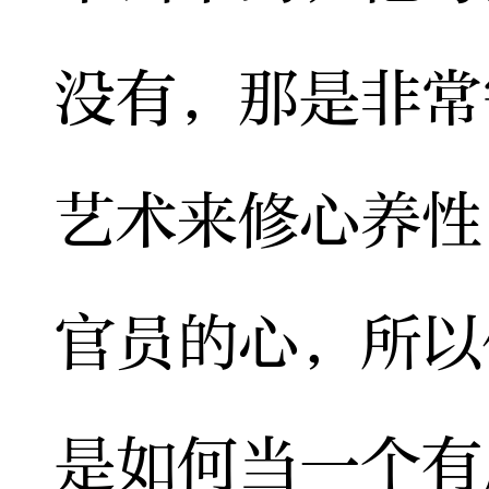
没有，那是非常
艺术来修心养性
官员的心，所以
是如何当一个有