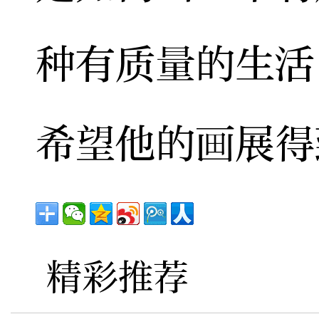
种有质量的生活
希望他的画展得
精彩推荐