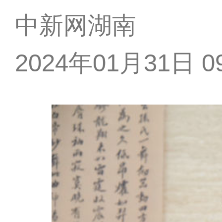
中新网湖南
2024年01月31日 09