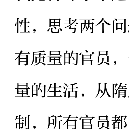
性，思考两个问
有质量的官员，
量的生活，从隋
制，所有官员都