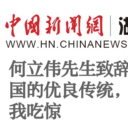
何立伟先生致
国的优良传统
我吃惊