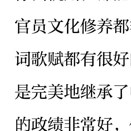
官员文化修养都
词歌赋都有很好
是完美地继承了
的政绩非常好，