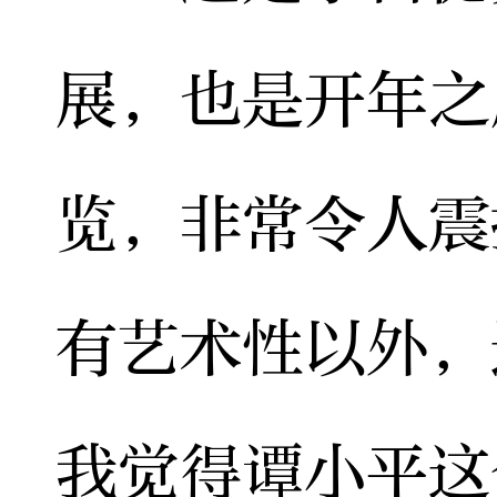
展，也是开年之
览，非常令人震
有艺术性以外，
我觉得谭小平这