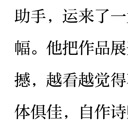
助手，运来了一
幅。他把作品展
撼，越看越觉得
体俱佳，自作诗