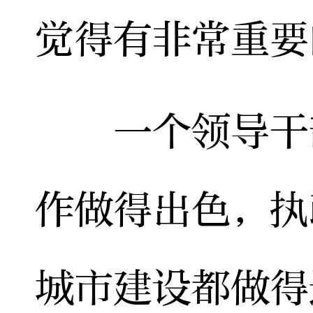
觉得有非常重要
一个领导干部
作做得出色，执
城市建设都做得