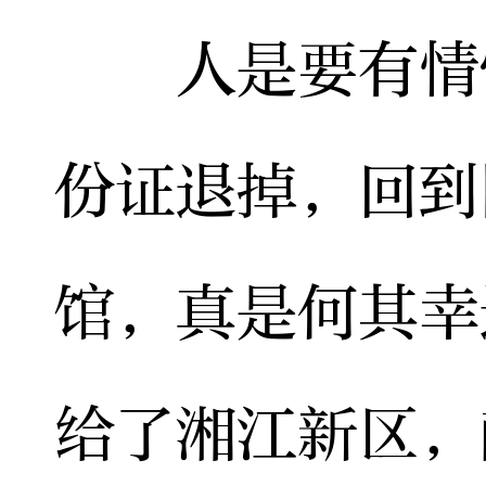
人是要有情怀
份证退掉，回到
馆，真是何其幸
给了湘江新区，