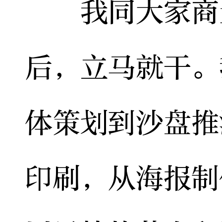
我同大家商量
后，立马就干。
体策划到沙盘推
印刷，从海报制