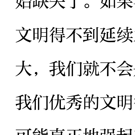
始缺失了。如果
文明得不到延续
大，我们就不会
我们优秀的文明