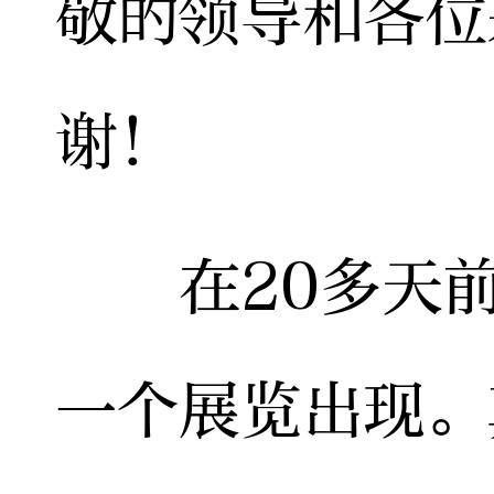
敬的领导和各位
谢！
在20多天前
一个展览出现。