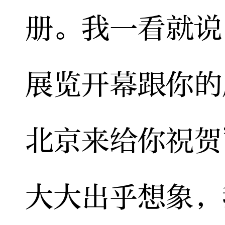
册。我一看就说
展览开幕跟你的
北京来给你祝贺
大大出乎想象，