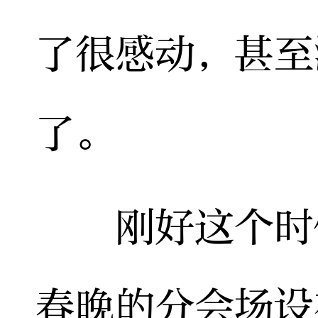
了很感动，甚至
了。
刚好这个时候
春晚的分会场设