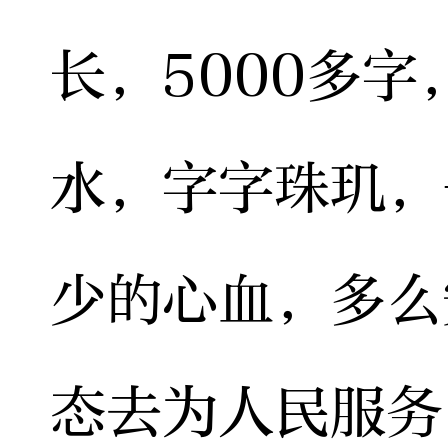
长，5000多
水，字字珠玑，
少的心血，多么
态去为人民服务