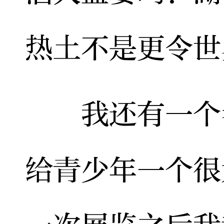
热土不是更令世
我还有一个考
给青少年一个很