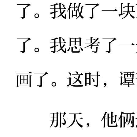
了。我做了一块
了。我思考了一
画了。这时，谭
那天，他俩送