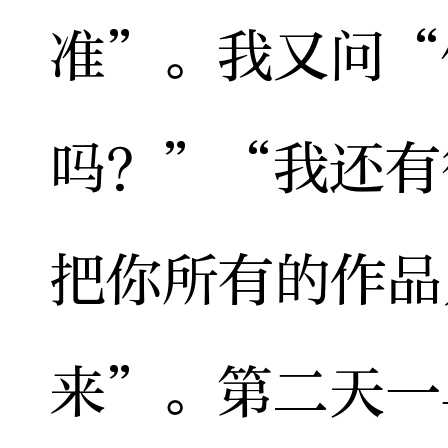
准”。我又问“
吗？”“我还有
把你所有的作品
来”。第二天一