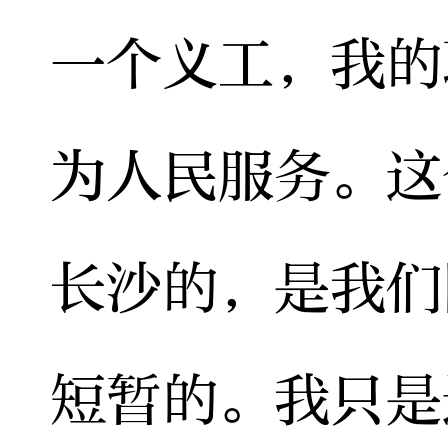
一个义工，我的
为人民服务。这
长沙的，是我们
短暂的。我只是