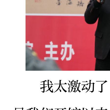
我太激动了！