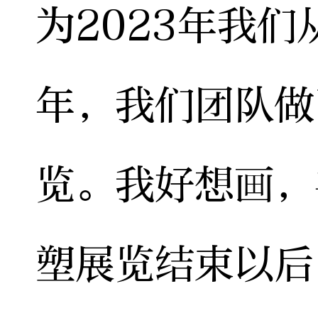
为2023年我
年，我们团队做
览。我好想画，
塑展览结束以后