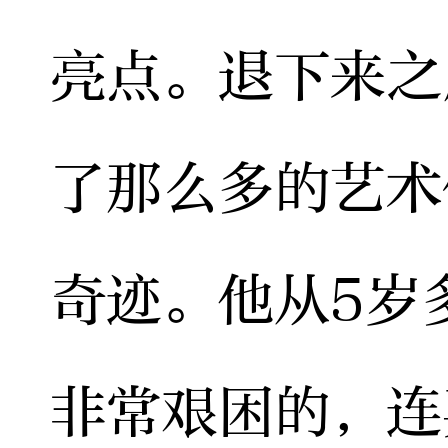
亮点。退下来之
了那么多的艺术
奇迹。他从5岁
非常艰困的，连