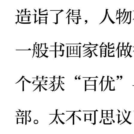
造诣了得，人物
一般书画家能做
个荣获“百优”
部。太不可思议