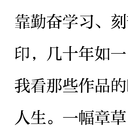
靠勤奋学习、刻
印，几十年如一
我看那些作品的
人生。一幅章草