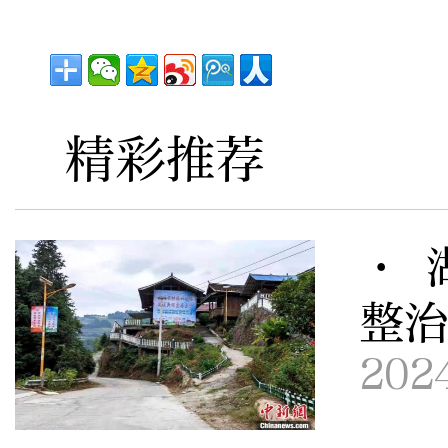
精彩推荐
· 
整治
202