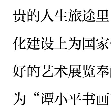
贵的人生旅途里
化建设上为国家
好的艺术展览奉
为“谭小平书画