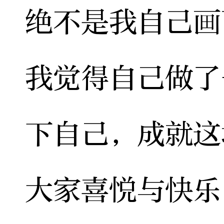
绝不是我自己画
我觉得自己做了
下自己，成就这
大家喜悦与快乐