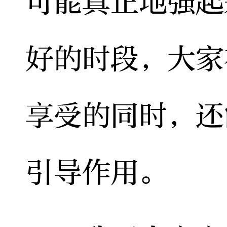
可能真正地强起
好的时段，大家
享受的同时，还
引导作用。