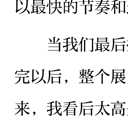
以最快的节奏和
当我们最后把
完以后，整个展
来，我看后太高