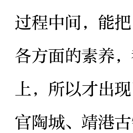
过程中间，能把
各方面的素养，
上，所以才出现
官陶城、靖港古