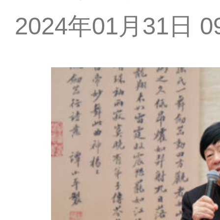
2024年01月31日 09