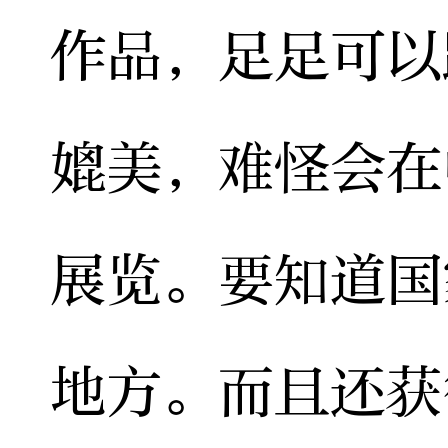
作品，足足可以
媲美，难怪会在
展览。要知道国
地方。而且还获