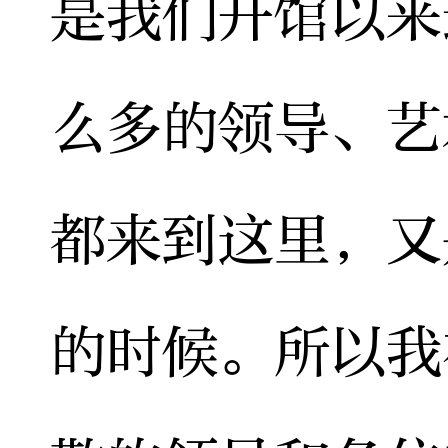
是我们开馆以来
么多的领导、艺
都来到这里，又
的时候。所以我