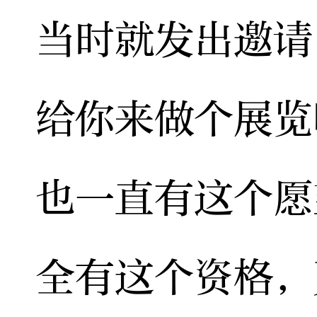
当时就发出邀请
给你来做个展览
也一直有这个愿
全有这个资格，