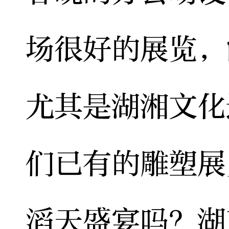
场很好的展览，
尤其是湖湘文化
们已有的雕塑展
滔天盛宴吗？湖