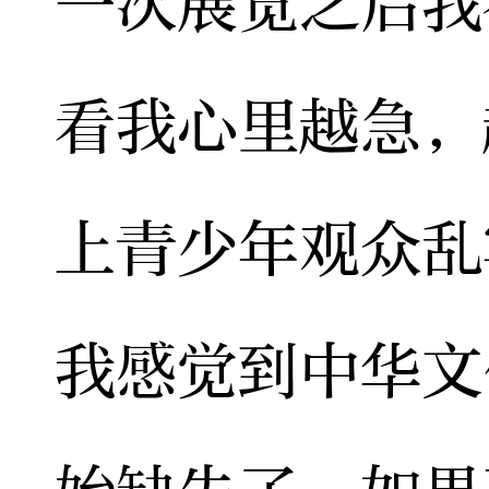
一次展览之后我
看我心里越急，
上青少年观众乱
我感觉到中华文