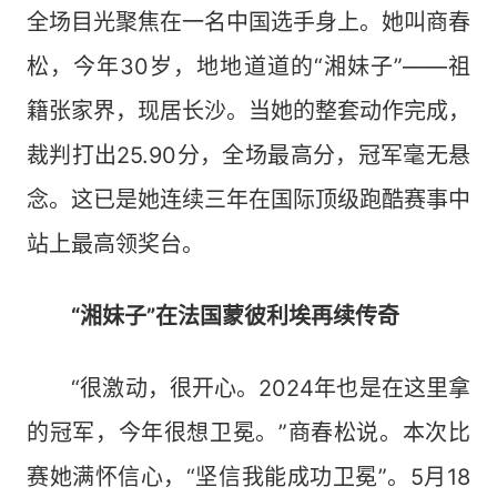
全场目光聚焦在一名中国选手身上。她叫商春
松，今年30岁，地地道道的“湘妹子”——祖
籍张家界，现居长沙。当她的整套动作完成，
裁判打出25.90分，全场最高分，冠军毫无悬
念。这已是她连续三年在国际顶级跑酷赛事中
站上最高领奖台。
“湘妹子”在法国蒙彼利埃再续传奇
“很激动，很开心。2024年也是在这里拿
的冠军，今年很想卫冕。”商春松说。本次比
赛她满怀信心，“坚信我能成功卫冕”。5月18