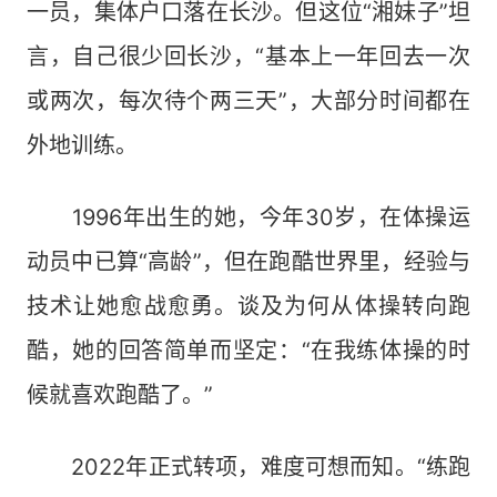
一员，集体户口落在长沙。但这位“湘妹子”坦
言，自己很少回长沙，“基本上一年回去一次
或两次，每次待个两三天”，大部分时间都在
外地训练。
1996年出生的她，今年30岁，在体操运
动员中已算“高龄”，但在跑酷世界里，经验与
技术让她愈战愈勇。谈及为何从体操转向跑
酷，她的回答简单而坚定：“在我练体操的时
候就喜欢跑酷了。”
2022年正式转项，难度可想而知。“练跑