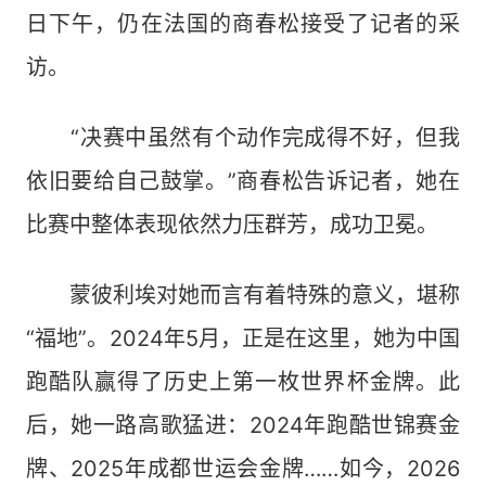
日下午，仍在法国的商春松接受了记者的采
访。
“决赛中虽然有个动作完成得不好，但我
依旧要给自己鼓掌。”商春松告诉记者，她在
比赛中整体表现依然力压群芳，成功卫冕。
蒙彼利埃对她而言有着特殊的意义，堪称
“福地”。2024年5月，正是在这里，她为中国
跑酷队赢得了历史上第一枚世界杯金牌。此
后，她一路高歌猛进：2024年跑酷世锦赛金
牌、2025年成都世运会金牌……如今，2026