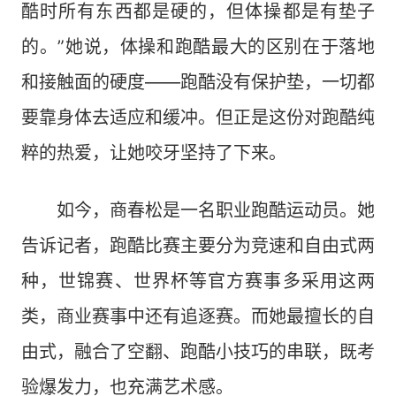
酷时所有东西都是硬的，但体操都是有垫子
的。”她说，体操和跑酷最大的区别在于落地
和接触面的硬度——跑酷没有保护垫，一切都
要靠身体去适应和缓冲。但正是这份对跑酷纯
粹的热爱，让她咬牙坚持了下来。
如今，商春松是一名职业跑酷运动员。她
告诉记者，跑酷比赛主要分为竞速和自由式两
种，世锦赛、世界杯等官方赛事多采用这两
类，商业赛事中还有追逐赛。而她最擅长的自
由式，融合了空翻、跑酷小技巧的串联，既考
验爆发力，也充满艺术感。