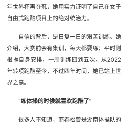
年世界杯再夺冠，她用实力证明了自己在女子
自由式跑酷项目上的绝对统治力。
自信的背后，是日复一日的艰苦训练。她
介绍，大赛前会有集训，每天都要练；平时则
根据自身安排，一周训练四到五次。从2022
年转项跑酷至今，不过四年时间，她已站上世
界之巅。
“练体操的时候就喜欢跑酷了”
很多人不知道，商春松曾是湖南体操队的