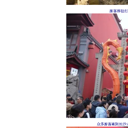
游客体验打
众多游客来到长沙