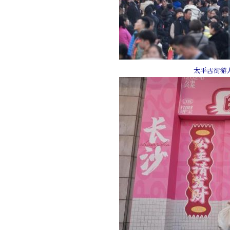
太平古街游