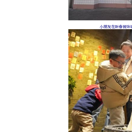
小朋友在新春装饰