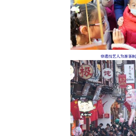
非遗技艺人为游客制