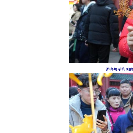
游客展示购买的