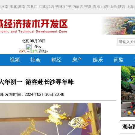
大年初一 游客赴长沙寻年味
 发布时间：2024年02月10日 20:48
湖南