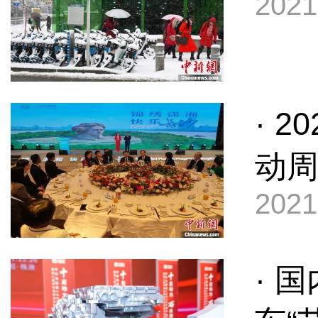
2021
· 
动
2021
· 