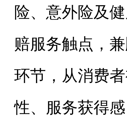
险、意外险及健
赔服务触点，兼
环节，从消费者
性、服务获得感