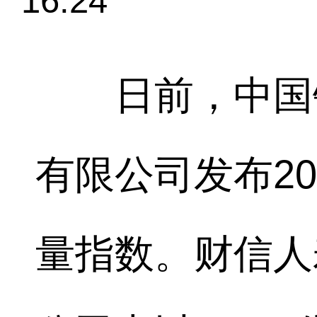
16:24
日前，中国银
有限公司发布2
量指数。财信人