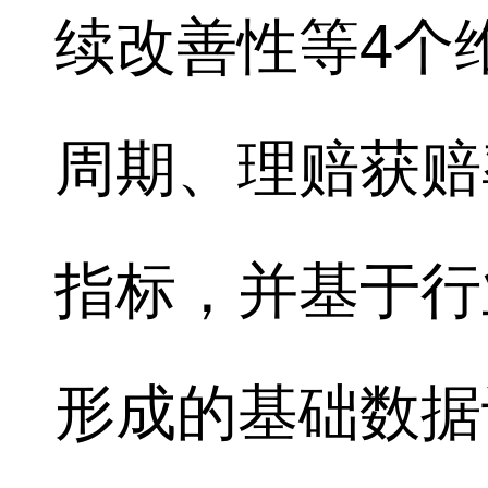
续改善性等4个
周期、理赔获赔
指标，并基于行
形成的基础数据