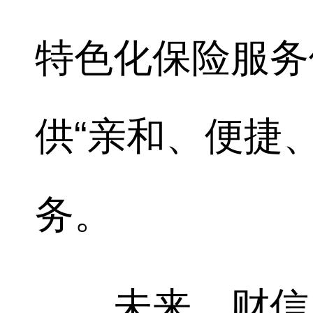
特色化保险服务
供“亲和、便捷
务。
未来，财信人