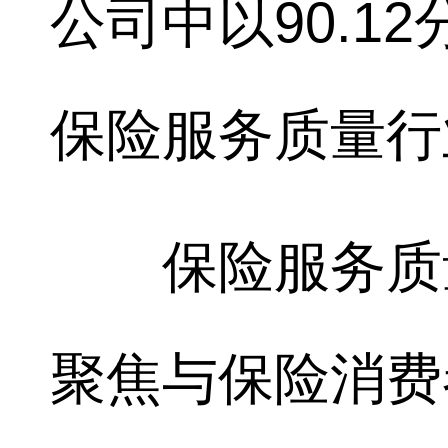
公司中以90.1
保险服务质量行业
保险服务质量
聚焦与保险消费