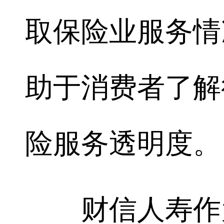
取保险业服务情
助于消费者了解
险服务透明度。
财信人寿作为