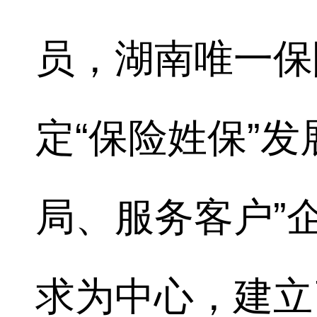
员，湖南唯一保
定“保险姓保”
局、服务客户”
求为中心，建立了