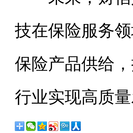
技在保险服务领
保险产品供给，
行业实现高质量