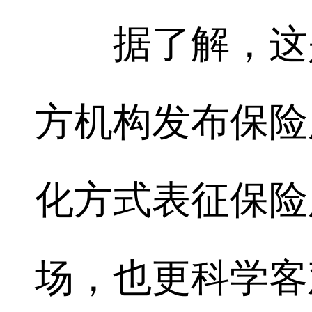
据了解，这是
方机构发布保险
化方式表征保险
场，也更科学客