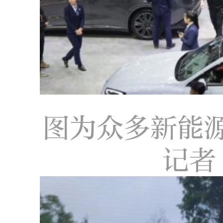
图为众多新能
记者