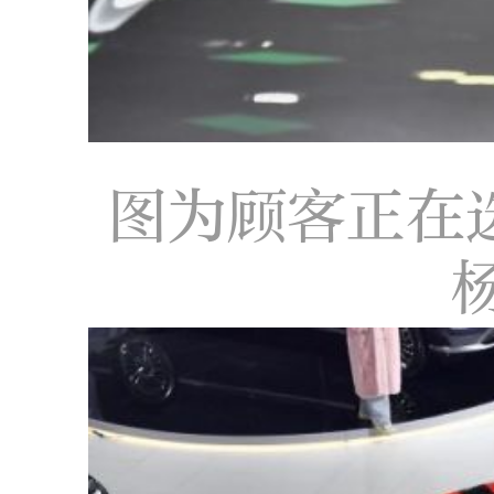
图为顾客正在