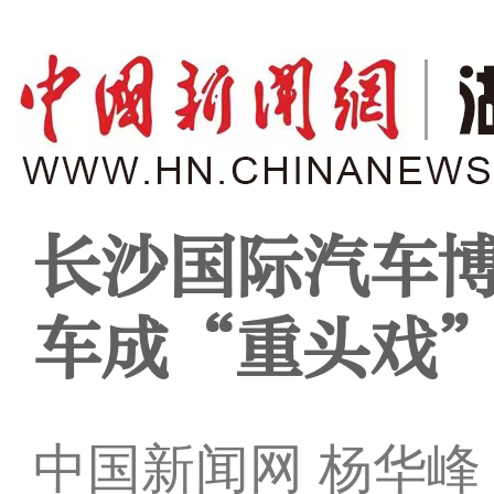
长沙国际汽车博
车成“重头戏
中国新闻网 杨华峰