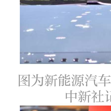
图为新能源汽
中新社