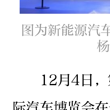
图为新能源汽
杨
12月4日，第
际汽车博览会在