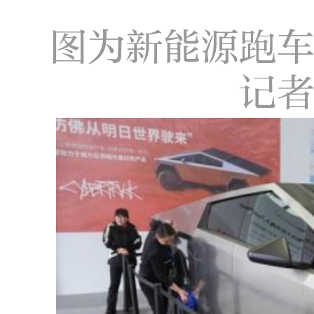
图为新能源跑
记者