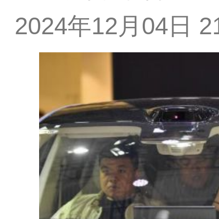
2024年12月04日 21