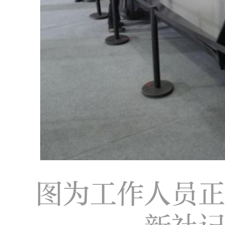
图为工作人员