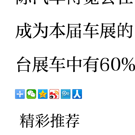
成为本届车展的
台展车中有60
精彩推荐