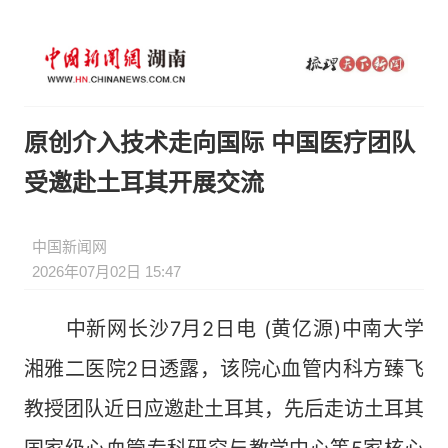
原创介入技术走向国际 中国医疗团队
受邀赴土耳其开展交流
中国新闻网
2026年07月02日 15:47
中新网长沙7月2日电 (黄亿源)中南大学
湘雅二医院2日透露，该院心血管内科方臻飞
教授团队近日应邀赴土耳其，先后走访土耳其