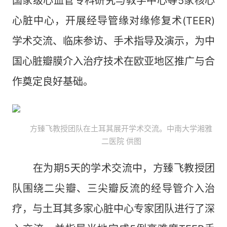
国家级心血管专科研究与教学中心等5家核心
心脏中心，开展经导管缘对缘修复术(TEER)
学术交流、临床参访、手术指导及演示，为中
国心脏瓣膜介入治疗技术在欧亚地区推广与合
作奠定良好基础。
方臻飞教授团队在土耳其展开学术交流。中南大学湘雅
二医院 供图
在为期5天的学术交流中，方臻飞教授团
队围绕二尖瓣、三尖瓣反流的经导管介入治
疗，与土耳其多家心脏中心专家团队进行了深