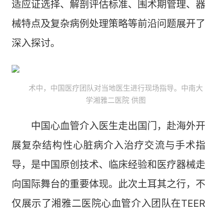
适应证选择、解剖评估标准、围术期管理、器
械特点及复杂病例处理策略等前沿问题展开了
深入探讨。
术中，中国医疗团队对当地医生进行现场指导。中南大
学湘雅二医院 供图
中国心血管介入医生走出国门，赴海外开
展复杂结构性心脏病介入治疗交流与手术指
导，是中国原创技术、临床经验和医疗器械走
向国际舞台的重要体现。此次土耳其之行，不
仅展示了湘雅二医院心血管介入团队在TEER