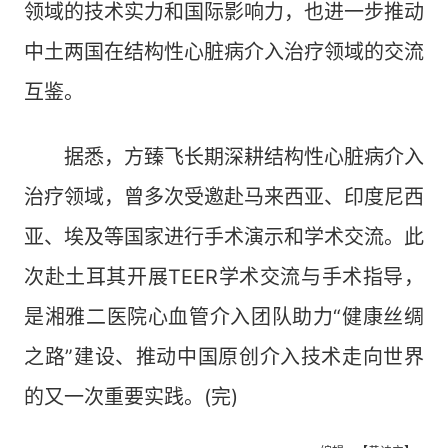
领域的技术实力和国际影响力，也进一步推动
中土两国在结构性心脏病介入治疗领域的交流
互鉴。
据悉，方臻飞长期深耕结构性心脏病介入
治疗领域，曾多次受邀赴马来西亚、印度尼西
亚、埃及等国家进行手术演示和学术交流。此
次赴土耳其开展TEER学术交流与手术指导，
是湘雅二医院心血管介入团队助力“健康丝绸
之路”建设、推动中国原创介入技术走向世界
的又一次重要实践。(完)