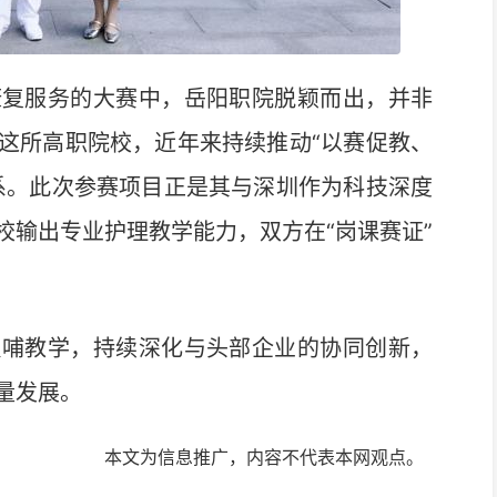
复服务的大赛中，岳阳职院脱颖而出，并非
这所高职院校，近年来持续推动“以赛促教、
系。此次参赛项目正是其与深圳作为科技深度
校输出专业护理教学能力，双方在“岗课赛证”
哺教学，持续深化与头部企业的协同创新，
量发展。
本文为信息推广，内容不代表本网观点。