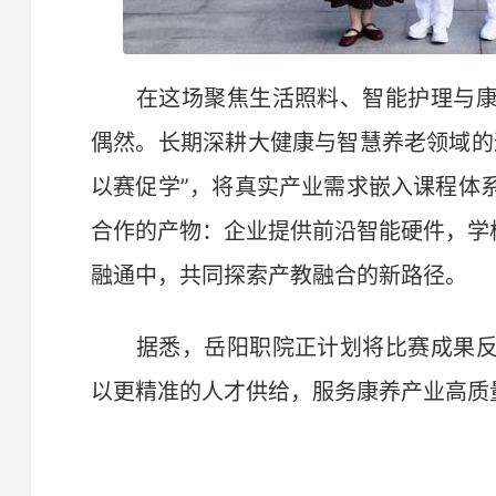
在这场聚焦生活照料、智能护理与康
偶然。长期深耕大健康与智慧养老领域的
以赛促学”，将真实产业需求嵌入课程体
合作的产物：企业提供前沿智能硬件，学
融通中，共同探索产教融合的新路径。
据悉，岳阳职院正计划将比赛成果反
以更精准的人才供给，服务康养产业高质