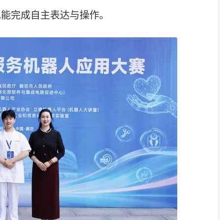
也能完成自主表达与操作。