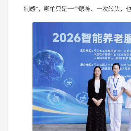
制感”，哪怕只是一个眼神、一次转头，