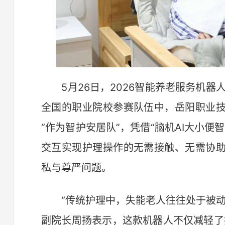
5月26日，2026智能养老服务机器
全国的职业院校参赛队伍中，岳阳职业
“作为智护安居队”，凭借“脑机AI大小
交互实现护理操作的无需接触、无需协
私与尊严问题。
“传统护理中，失能老人往往处于被动
副院长周扬表示，这款机器人不仅减轻了