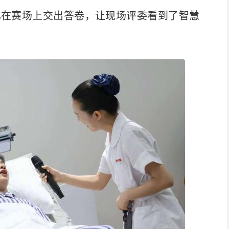
已在赛场上交出答卷，让现场评委看到了智慧