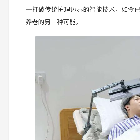
一打破传统护理边界的智能技术，如今
养老的另一种可能。