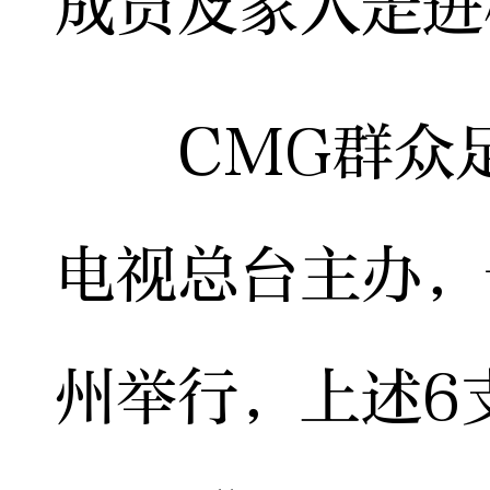
成员及家人走进
CMG群众足
电视总台主办，
州举行，上述6