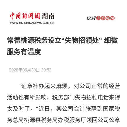
常德桃源税务设立“失物招领处” 细微
服务有温度
2026年06月30日 20:52
“证章补办起来麻烦，对公司正常的经营
活动也有所影响，税务部门失物招领电话来得
太及时了。”近日，某公司会计张静到国家税
务总局桃源县税务局办税服务厅领回公司公章