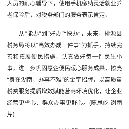
人员的耐心辅导下，使用手机缴纳灵活就业养
老保险后，对税务部门的服务表示肯定。
从“能办”到“好办”“快办”，未来，桃源县
税务局将以“高效办成一件事”为抓手，持续完
善和拓展便民措施，认真做好每一件民生小
事，进一步巩固惠企便民暖心服务成果，擦亮
“身在湖南，办事不难”的金字招牌，以高质量
税费服务提质增效赋能营商环境优化，让企业
经营更省心、群众办事更舒心。(陈思屹 谢雨
芹)