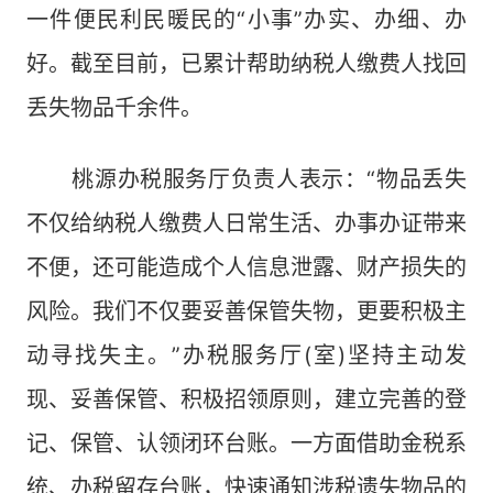
一件便民利民暖民的“小事”办实、办细、办
好。截至目前，已累计帮助纳税人缴费人找回
丢失物品千余件。
桃源办税服务厅负责人表示：“物品丢失
不仅给纳税人缴费人日常生活、办事办证带来
不便，还可能造成个人信息泄露、财产损失的
风险。我们不仅要妥善保管失物，更要积极主
动寻找失主。”办税服务厅(室)坚持主动发
现、妥善保管、积极招领原则，建立完善的登
记、保管、认领闭环台账。一方面借助金税系
统、办税留存台账，快速通知涉税遗失物品的