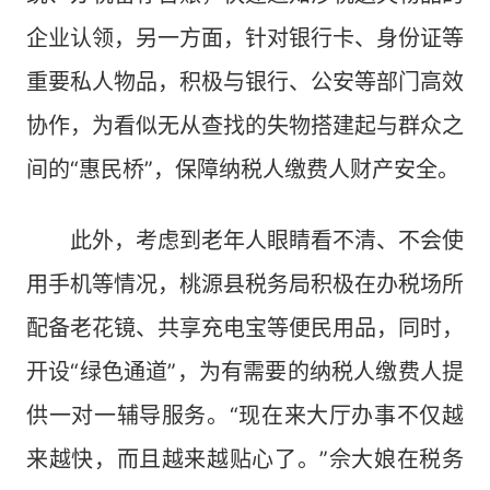
企业认领，另一方面，针对银行卡、身份证等
重要私人物品，积极与银行、公安等部门高效
协作，为看似无从查找的失物搭建起与群众之
间的“惠民桥”，保障纳税人缴费人财产安全。
此外，考虑到老年人眼睛看不清、不会使
用手机等情况，桃源县税务局积极在办税场所
配备老花镜、共享充电宝等便民用品，同时，
开设“绿色通道”，为有需要的纳税人缴费人提
供一对一辅导服务。“现在来大厅办事不仅越
来越快，而且越来越贴心了。”佘大娘在税务