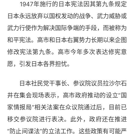
1947年施行的日本宪法因其第九条规定
日本永远放弃以国权发动的战争、武力威胁或
武力行使作为解决国际争端的手段，而被称为
和平宪法。高市和日本右翼势力长期以来企图
修改宪法第九条。高市今年多次表达修宪意
愿，引发日本各界担忧。
日本社民党干事长、参议院议员拉沙尔石
井在集会现场表示，高市政府推动的设立“国
家情报局”相关法案在众议院通过后，目前已
移交参议院进行表决。此外，政府还在推进
“防止间谍法”的立法工作。这些政策有可能严