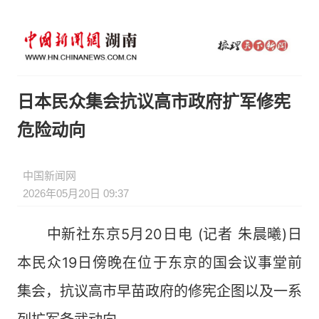
日本民众集会抗议高市政府扩军修宪
危险动向
中国新闻网
2026年05月20日 09:37
中新社东京5月20日电 (记者 朱晨曦)日
本民众19日傍晚在位于东京的国会议事堂前
集会，抗议高市早苗政府的修宪企图以及一系