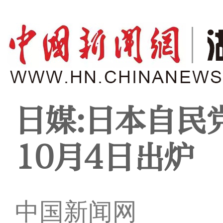
日媒:日本自民
10月4日出炉
中国新闻网