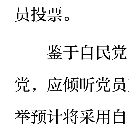
员投票。
鉴于自民党内
党，应倾听党员
举预计将采用自