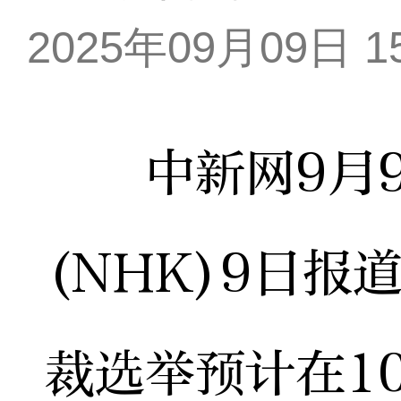
2025年09月09日 15
中新网9月9
(NHK)9日
裁选举预计在1