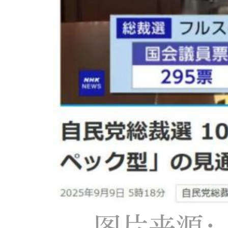
图片来源：