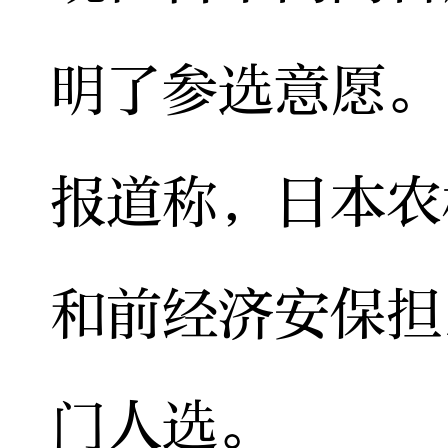
明了参选意愿。
报道称，日本农
和前经济安保担
门人选。