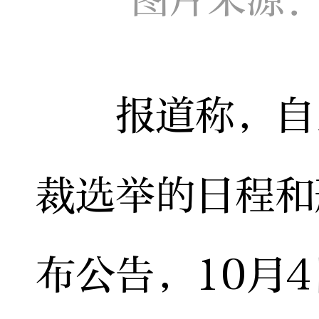
报道称，自民
裁选举的日程和
布公告，10月