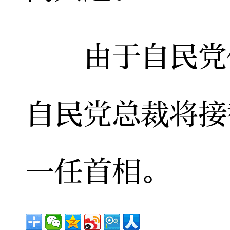
由于自民党仍
自民党总裁将接
一任首相。