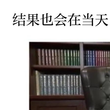
结果也会在当天