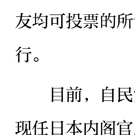
友均可投票的所
行。
目前，自民党
现任日本内阁官