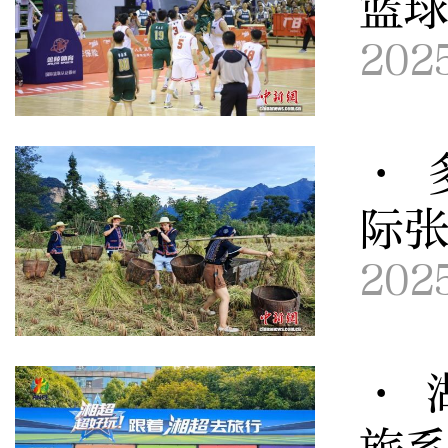
篮
202
· 
际
202
· 