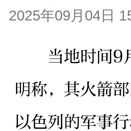
2025年09月04日 15
当地时间9月
明称，其火箭部
以色列的军事行