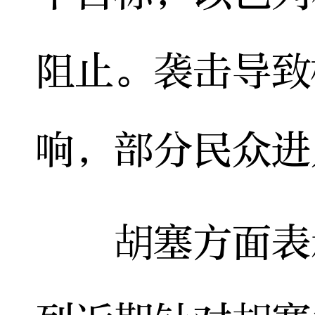
阻止。袭击导致
响，部分民众进
胡塞方面表示