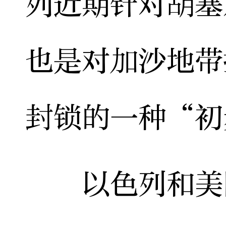
列近期针对胡塞
也是对加沙地带
封锁的一种“初
以色列和美国