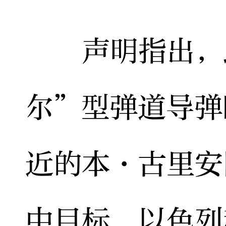
声明指出，此
尔”型弹道导弹
近的本·古里安
中目标，以色列