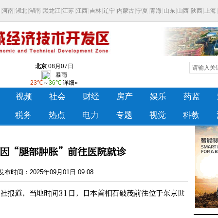
因“腿部肿胀”前往医院就诊
布时间：2025年09月01日 09:08
社报道，当地时间31日，日本首相石破茂前往位于东京世