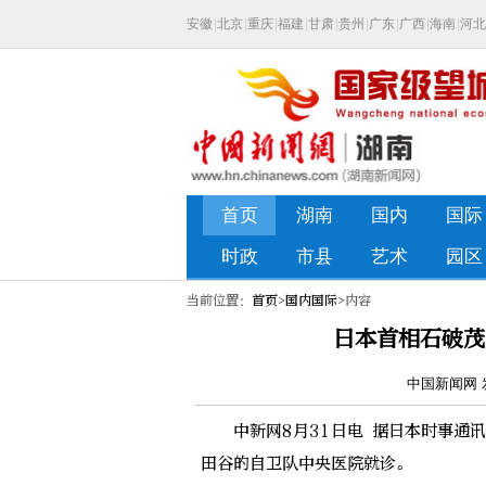
当前位置：
首页
>
国内国际
>内容
日本首相石破茂
中国新闻网 发
中新网8月31日电 据日本时事通讯
田谷的自卫队中央医院就诊。