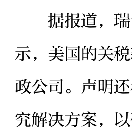
据报道，瑞士
示，美国的关税
政公司。声明还
究解决方案，以