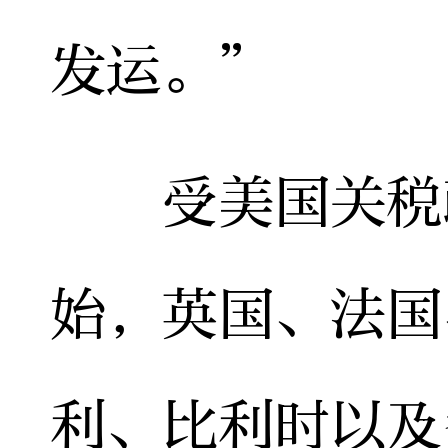
发运。”
受美国关税政
始，英国、法国
利、比利时以及