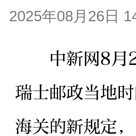
2025年08月26日 14
中新网8月2
瑞士邮政当地时
海关的新规定，