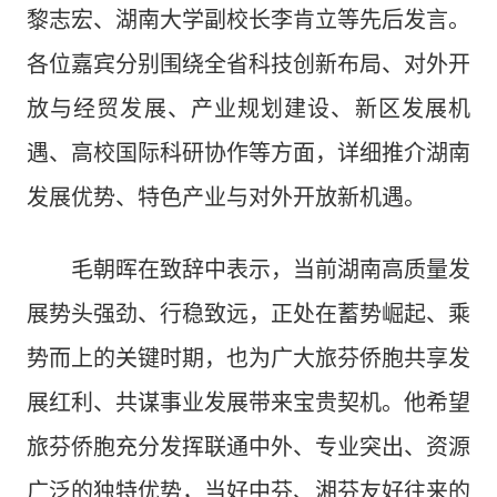
黎志宏、湖南大学副校长李肯立等先后发言。
各位嘉宾分别围绕全省科技创新布局、对外开
放与经贸发展、产业规划建设、新区发展机
遇、高校国际科研协作等方面，详细推介湖南
发展优势、特色产业与对外开放新机遇。
毛朝晖在致辞中表示，当前湖南高质量发
展势头强劲、行稳致远，正处在蓄势崛起、乘
势而上的关键时期，也为广大旅芬侨胞共享发
展红利、共谋事业发展带来宝贵契机。他希望
旅芬侨胞充分发挥联通中外、专业突出、资源
广泛的独特优势，当好中芬、湘芬友好往来的