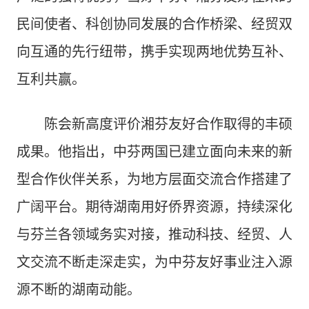
民间使者、科创协同发展的合作桥梁、经贸双
向互通的先行纽带，携手实现两地优势互补、
互利共赢。
陈会新高度评价湘芬友好合作取得的丰硕
成果。他指出，中芬两国已建立面向未来的新
型合作伙伴关系，为地方层面交流合作搭建了
广阔平台。期待湖南用好侨界资源，持续深化
与芬兰各领域务实对接，推动科技、经贸、人
文交流不断走深走实，为中芬友好事业注入源
源不断的湖南动能。