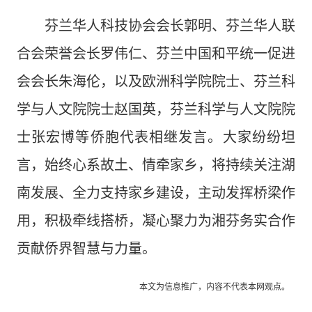
芬兰华人科技协会会长郭明、芬兰华人联
合会荣誉会长罗伟仁、芬兰中国和平统一促进
会会长朱海伦，以及欧洲科学院院士、芬兰科
学与人文院院士赵国英，芬兰科学与人文院院
士张宏博等侨胞代表相继发言。大家纷纷坦
言，始终心系故土、情牵家乡，将持续关注湖
南发展、全力支持家乡建设，主动发挥桥梁作
用，积极牵线搭桥，凝心聚力为湘芬务实合作
贡献侨界智慧与力量。
本文为信息推广，内容不代表本网观点。